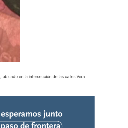
, ubicado en la intersección de las calles Vera