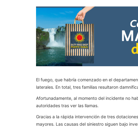
El fuego, que habría comenzado en el departamento
laterales. En total, tres familias resultaron damnifi
Afortunadamente, al momento del incidente no habí
autoridades tras ver las llamas.
Gracias a la rápida intervención de tres dotaciones
mayores. Las causas del siniestro siguen bajo inve