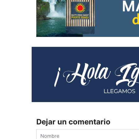
Dejar un comentario