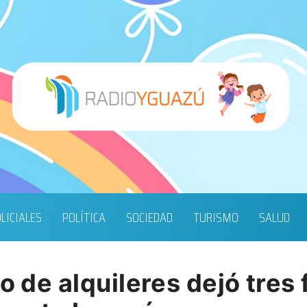
LICIALES
POLÍTICA
SOCIEDAD
TURISMO
SALUD
o de alquileres dejó tres 