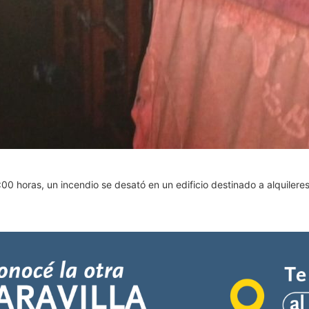
00 horas, un incendio se desató en un edificio destinado a alquileres