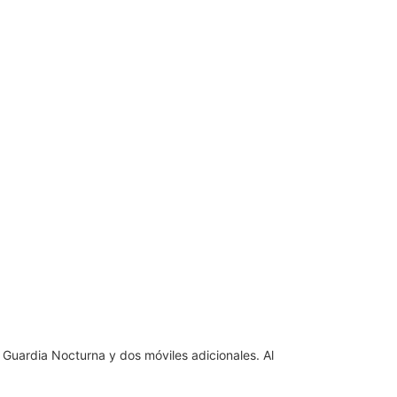
 Guardia Nocturna y dos móviles adicionales. Al