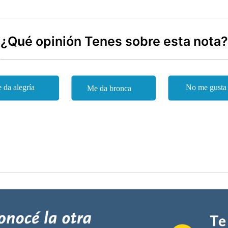
¿Qué opinión Tenes sobre esta nota?