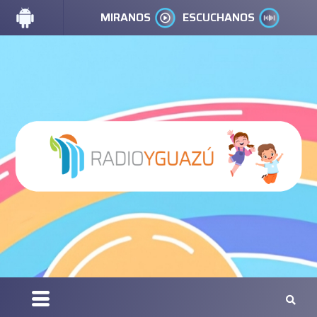
MIRANOS
ESCUCHANOS