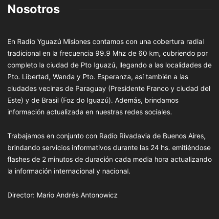
Nosotros
En Radio Yguazú Misiones contamos con una cobertura radial
tradicional en la frecuencia 99.9 Mhz de 60 km, cubriendo por
completo la ciudad de Pto Iguazú, llegando a las localidades de
Pto. Libertad, Wanda y Pto. Esperanza, así también a las
ciudades vecinas de Paraguay (Presidente Franco y ciudad del
Este) y de Brasil (Foz do Iguazú). Además, brindamos
información actualizada en nuestras redes sociales.
Trabajamos en conjunto con Radio Rivadavia de Buenos Aires,
brindando servicios informativos durante las 24 hs. emitiéndose
flashes de 2 minutos de duración cada media hora actualizando
la información internacional y nacional.
Director: Mario Andrés Antonowicz