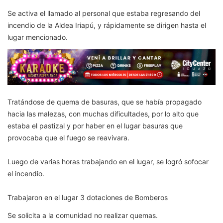
Se activa el llamado al personal que estaba regresando del
incendio de la Aldea Iriapú, y rápidamente se dirigen hasta el
lugar mencionado.
Tratándose de quema de basuras, que se había propagado
hacia las malezas, con muchas dificultades, por lo alto que
estaba el pastizal y por haber en el lugar basuras que
provocaba que el fuego se reavivara.
Luego de varias horas trabajando en el lugar, se logró sofocar
el incendio.
Trabajaron en el lugar 3 dotaciones de Bomberos
Se solicita a la comunidad no realizar quemas.