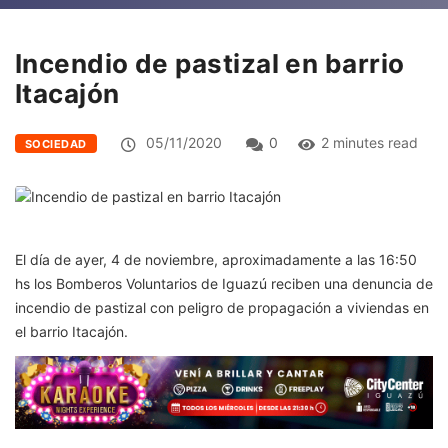
Incendio de pastizal en barrio
Itacajón
05/11/2020
0
2 minutes read
SOCIEDAD
El día de ayer, 4 de noviembre, aproximadamente a las 16:50
hs los Bomberos Voluntarios de Iguazú reciben una denuncia de
incendio de pastizal con peligro de propagación a viviendas en
el barrio Itacajón.