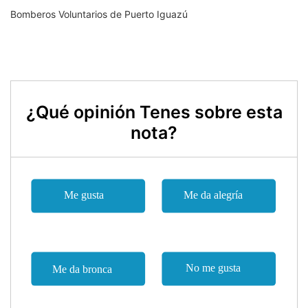
Bomberos Voluntarios de Puerto Iguazú
¿Qué opinión Tenes sobre esta
nota?