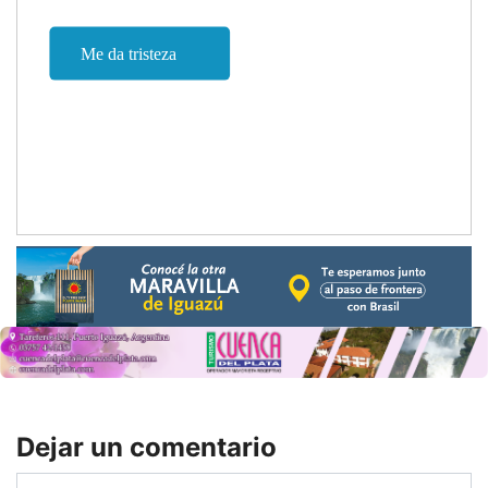
Dejar un comentario