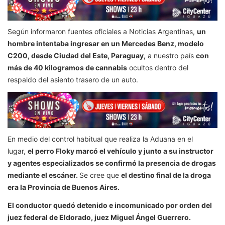
Según informaron fuentes oficiales a Noticias Argentinas,
un
hombre intentaba ingresar en un Mercedes Benz, modelo
C200, desde Ciudad del Este, Paraguay,
a nuestro país
con
más de 40 kilogramos de cannabis
ocultos dentro del
respaldo del asiento trasero de un auto.
En medio del control habitual que realiza la Aduana en el
lugar,
el perro Floky marcó el vehículo y junto a su instructor
y agentes especializados se confirmó la presencia de drogas
mediante el escáner.
Se cree que
el destino final de la droga
era la Provincia de Buenos Aires.
El conductor quedó detenido e incomunicado por orden del
juez federal de Eldorado, juez Miguel Ángel Guerrero.