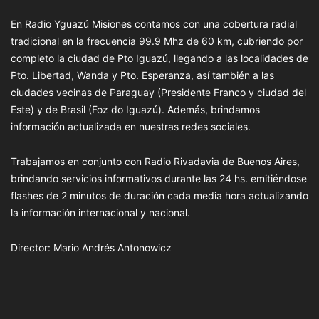
En Radio Yguazú Misiones contamos con una cobertura radial
tradicional en la frecuencia 99.9 Mhz de 60 km, cubriendo por
completo la ciudad de Pto Iguazú, llegando a las localidades de
Pto. Libertad, Wanda y Pto. Esperanza, así también a las
ciudades vecinas de Paraguay (Presidente Franco y ciudad del
Este) y de Brasil (Foz do Iguazú). Además, brindamos
información actualizada en nuestras redes sociales.
Trabajamos en conjunto con Radio Rivadavia de Buenos Aires,
brindando servicios informativos durante las 24 hs. emitiéndose
flashes de 2 minutos de duración cada media hora actualizando
la información internacional y nacional.
Director: Mario Andrés Antonowicz