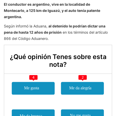
El conductor es argentino, vive en la localidad de
Montecarlo, a 125 km de Iguazú, y el auto tenía patente
argentina.
Según informó la Aduana,
al detenido le podrían dictar una
pena de hasta 12 años de prisión
en los términos del artículo
866 del Código Aduanero.
¿Qué opinión Tenes sobre esta
nota?
4
2