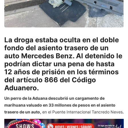
La droga estaba oculta en el doble
fondo del asiento trasero de un
auto Mercedes Benz. Al detenido le
podrían dictar una pena de hasta
12 años de prisión en los términos
del artículo 866 del Código
Aduanero.
Un perro de la Aduana descubrió un cargamento de
marihuana valuado en 33 millones de pesos en el asiento
trasero de un auto,
en el Puente Internacional Tancredo Neves
.