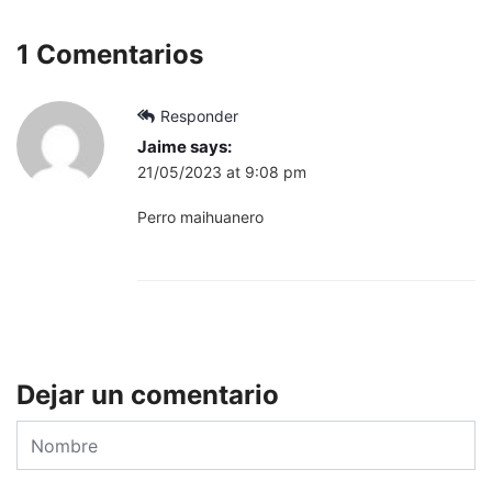
1 Comentarios
Responder
Jaime
says:
21/05/2023 at 9:08 pm
Perro maihuanero
Dejar un comentario