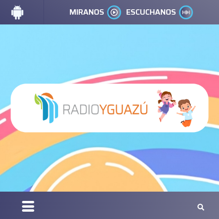
MIRANOS
ESCUCHANOS