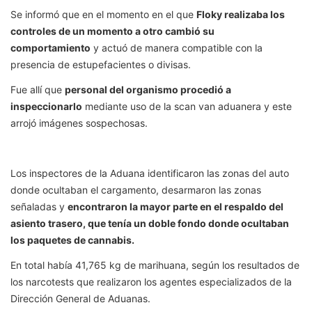
Se informó que en el momento en el que
Floky realizaba los
controles de un momento a otro cambió su
comportamiento
y actuó de manera compatible con la
presencia de estupefacientes o divisas.
Fue allí que
personal del organismo procedió a
inspeccionarlo
mediante uso de la scan van aduanera y este
arrojó imágenes sospechosas.
Los inspectores de la Aduana identificaron las zonas del auto
donde ocultaban el cargamento, desarmaron las zonas
señaladas y
encontraron la mayor parte en el respaldo del
asiento trasero, que tenía un doble fondo donde ocultaban
los paquetes de cannabis.
En total había 41,765 kg de marihuana, según los resultados de
los narcotests que realizaron los agentes especializados de la
Dirección General de Aduanas.