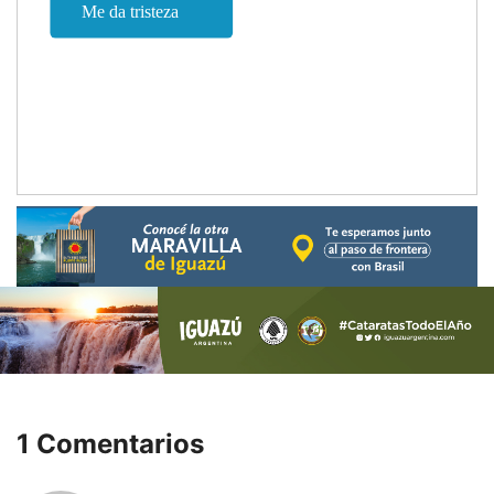
1 Comentarios