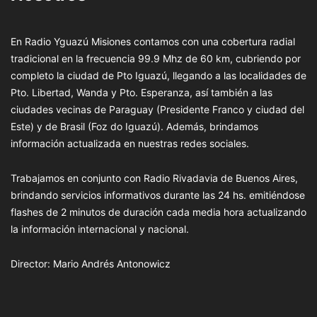
En Radio Yguazú Misiones contamos con una cobertura radial
tradicional en la frecuencia 99.9 Mhz de 60 km, cubriendo por
completo la ciudad de Pto Iguazú, llegando a las localidades de
Pto. Libertad, Wanda y Pto. Esperanza, así también a las
ciudades vecinas de Paraguay (Presidente Franco y ciudad del
Este) y de Brasil (Foz do Iguazú). Además, brindamos
información actualizada en nuestras redes sociales.
Trabajamos en conjunto con Radio Rivadavia de Buenos Aires,
brindando servicios informativos durante las 24 hs. emitiéndose
flashes de 2 minutos de duración cada media hora actualizando
la información internacional y nacional.
Director: Mario Andrés Antonowicz