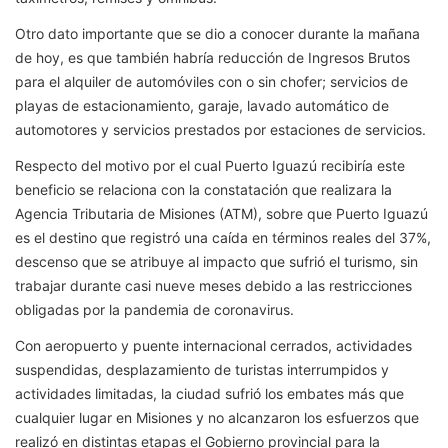
Otro dato importante que se dio a conocer durante la mañana
de hoy, es que también habría reducción de Ingresos Brutos
para el alquiler de automóviles con o sin chofer; servicios de
playas de estacionamiento, garaje, lavado automático de
automotores y servicios prestados por estaciones de servicios.
Respecto del motivo por el cual Puerto Iguazú recibiría este
beneficio se relaciona con la constatación que realizara la
Agencia Tributaria de Misiones (ATM), sobre que Puerto Iguazú
es el destino que registró una caída en términos reales del 37%,
descenso que se atribuye al impacto que sufrió el turismo, sin
trabajar durante casi nueve meses debido a las restricciones
obligadas por la pandemia de coronavirus.
Con aeropuerto y puente internacional cerrados, actividades
suspendidas, desplazamiento de turistas interrumpidos y
actividades limitadas, la ciudad sufrió los embates más que
cualquier lugar en Misiones y no alcanzaron los esfuerzos que
realizó en distintas etapas el Gobierno provincial para la