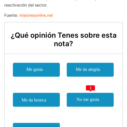
reactivación del sector.
Fuente:
misionesonline.net
¿Qué opinión Tenes sobre esta
nota?
1