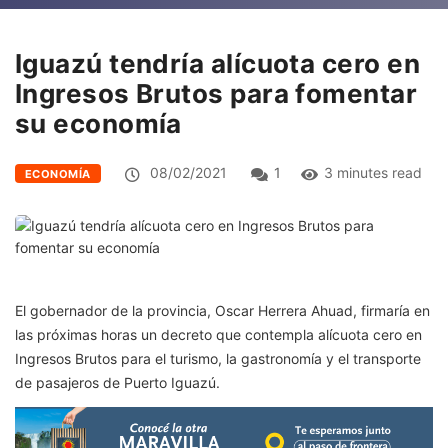
Iguazú tendría alícuota cero en
Ingresos Brutos para fomentar
su economía
08/02/2021
1
3 minutes read
ECONOMÍA
El gobernador de la provincia, Oscar Herrera Ahuad, firmaría en
las próximas horas un decreto que contempla alícuota cero en
Ingresos Brutos para el turismo, la gastronomía y el transporte
de pasajeros de Puerto Iguazú.