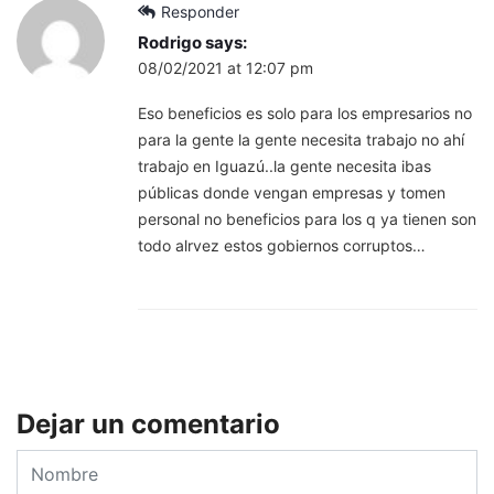
Responder
Rodrigo
says:
08/02/2021 at 12:07 pm
Eso beneficios es solo para los empresarios no
para la gente la gente necesita trabajo no ahí
trabajo en Iguazú..la gente necesita ibas
públicas donde vengan empresas y tomen
personal no beneficios para los q ya tienen son
todo alrvez estos gobiernos corruptos…
Dejar un comentario