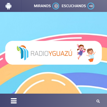
MIRANOS
ESCUCHANOS