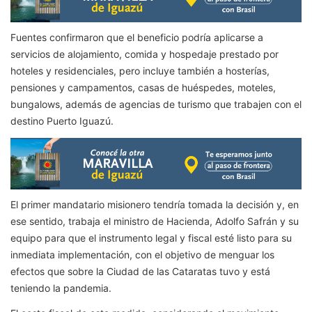
Fuentes confirmaron que el beneficio podría aplicarse a
servicios de alojamiento, comida y hospedaje prestado por
hoteles y residenciales, pero incluye también a hosterías,
pensiones y campamentos, casas de huéspedes, moteles,
bungalows, además de agencias de turismo que trabajen con el
destino Puerto Iguazú.
El primer mandatario misionero tendría tomada la decisión y, en
ese sentido, trabaja el ministro de Hacienda, Adolfo Safrán y su
equipo para que el instrumento legal y fiscal esté listo para su
inmediata implementación, con el objetivo de menguar los
efectos que sobre la Ciudad de las Cataratas tuvo y está
teniendo la pandemia.