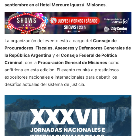
septiembre en el Hotel Mercure Iguazú, Misiones
.
La organización del evento está a cargo del
Consejo de
Procuradores, Fiscales, Asesores y Defensores Generales de
la República Argentina
y el
Consejo Federal de Política
Criminal
, con la
Procuración General de Misiones
como
anfitriona en esta edición. El evento reunirá a prestigiosos
expositores nacionales e internacionales para debatir los
desafíos actuales del sistema de justicia.