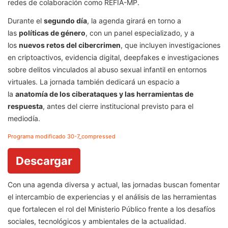
redes de colaboración como REFIA-MP.
Durante el
segundo día
, la agenda girará en torno a
las
políticas de género
, con un panel especializado, y a
los
nuevos retos del cibercrimen
, que incluyen investigaciones
en criptoactivos, evidencia digital, deepfakes e investigaciones
sobre delitos vinculados al abuso sexual infantil en entornos
virtuales. La jornada también dedicará un espacio a
la
anatomía de los ciberataques y las herramientas de
respuesta
, antes del cierre institucional previsto para el
mediodía.
Programa modificado 30-7_compressed
Descargar
Con una agenda diversa y actual, las jornadas buscan fomentar
el intercambio de experiencias y el análisis de las herramientas
que fortalecen el rol del Ministerio Público frente a los desafíos
sociales, tecnológicos y ambientales de la actualidad.