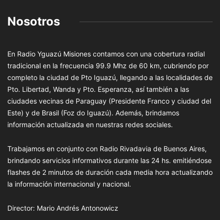
Nosotros
En Radio Yguazú Misiones contamos con una cobertura radial
tradicional en la frecuencia 99.9 Mhz de 60 km, cubriendo por
completo la ciudad de Pto Iguazú, llegando a las localidades de
Pto. Libertad, Wanda y Pto. Esperanza, así también a las
ciudades vecinas de Paraguay (Presidente Franco y ciudad del
Este) y de Brasil (Foz do Iguazú). Además, brindamos
información actualizada en nuestras redes sociales.
Trabajamos en conjunto con Radio Rivadavia de Buenos Aires,
brindando servicios informativos durante las 24 hs. emitiéndose
flashes de 2 minutos de duración cada media hora actualizando
la información internacional y nacional.
Director: Mario Andrés Antonowicz