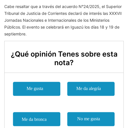
Cabe resaltar que a través del acuerdo N°24/2025, el Superior
Tribunal de Justicia de Corrientes declaró de interés las XXXVII
Jornadas Nacionales e Internacionales de los Ministerios
Públicos. El evento se celebrará en Iguazú los días 18 y 19 de
septiembre.
¿Qué opinión Tenes sobre esta
nota?