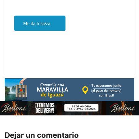
Dejar un comentario