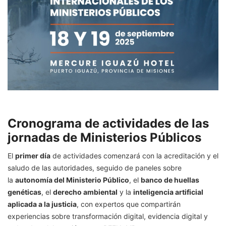
Cronograma de actividades de las
jornadas de Ministerios Públicos
El
primer día
de actividades comenzará con la acreditación y el
saludo de las autoridades, seguido de paneles sobre
la
autonomía del Ministerio Público
, el
banco de huellas
genéticas
, el
derecho ambiental
y la
inteligencia artificial
aplicada a la justicia
, con expertos que compartirán
experiencias sobre transformación digital, evidencia digital y