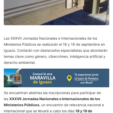
Las XXXVII Jornadas Nacionales e Internacionales de los
Ministerios Públicos se realizarán el 18 y 19 de septiembre en
Iguazú. Contarán con destacados especialistas que abordarán
temas clave como género, cibercrimen, inteligencia artificial y
derecho ambiental.
Se encuentran abiertas las inscripciones para participar de
las
XXXVII Jornadas Nacionales e Internacionales de los
Ministerios Públicos
, un encuentro de relevancia nacional e
internacional que se llevará a cabo los días
18 y 19 de