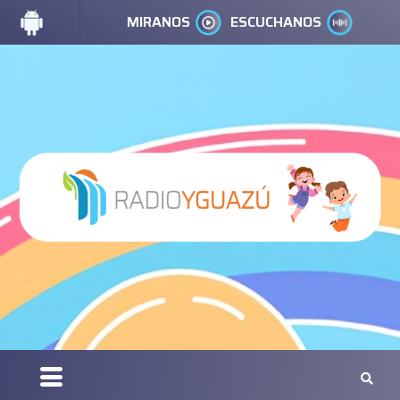
MIRANOS
ESCUCHANOS