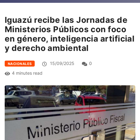
Iguazú recibe las Jornadas de
Ministerios Públicos con foco
en género, inteligencia artificial
y derecho ambiental
15/09/2025
0
NACIONALES
4 minutes read