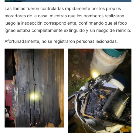
Las llamas fueron controladas rápidamente por los propios
moradores de la casa, mientras que los bomberos realizaron
luego la inspección correspondiente, confirmando que el foco
ígneo estaba completamente extinguido y sin riesgo de reinicio.
Afortunadamente, no se registraron personas lesionadas.