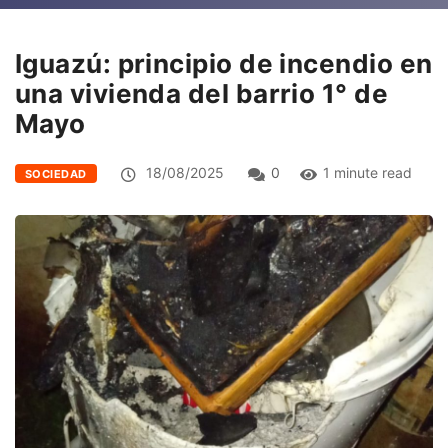
Iguazú: principio de incendio en
una vivienda del barrio 1° de
Mayo
18/08/2025
0
1 minute read
SOCIEDAD