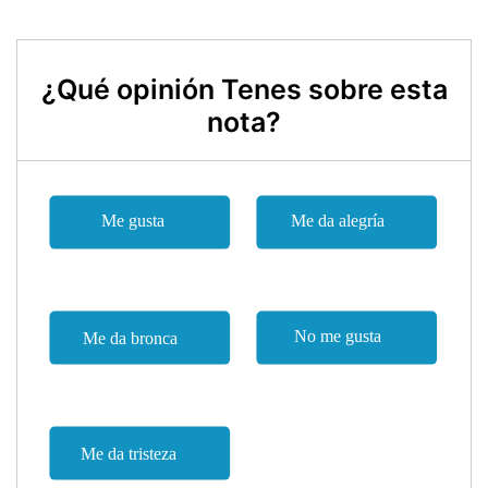
¿Qué opinión Tenes sobre esta
nota?