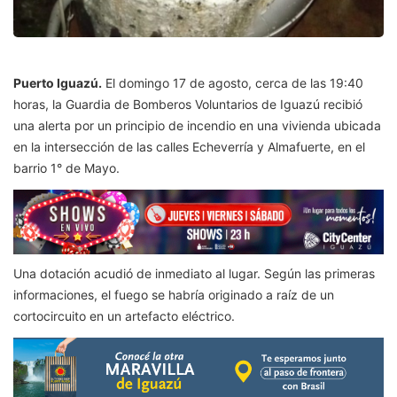
Puerto Iguazú.
El domingo 17 de agosto, cerca de las 19:40
horas, la Guardia de Bomberos Voluntarios de Iguazú recibió
una alerta por un principio de incendio en una vivienda ubicada
en la intersección de las calles Echeverría y Almafuerte, en el
barrio 1° de Mayo.
Una dotación acudió de inmediato al lugar. Según las primeras
informaciones, el fuego se habría originado a raíz de un
cortocircuito en un artefacto eléctrico.