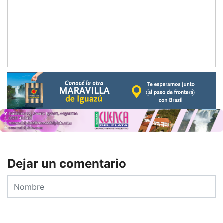
Dejar un comentario