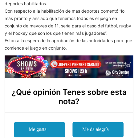
deportes habilitados.
Con respecto a la habilitación de más deportes comentó “lo
más pronto y ansiado que tenemos todos es el juego en
conjunto de mayores de 11, sería para el caso del fútbol, rugby
y el hockey que son los que tienen más jugadores”.
Están a la espera de la aprobación de las autoridades para que
comience el juego en conjunto.
¿Qué opinión Tenes sobre esta
nota?