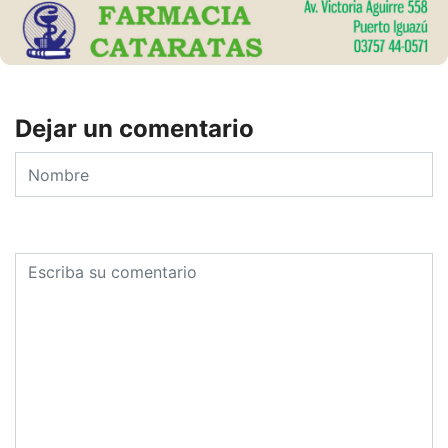
Dejar un comentario