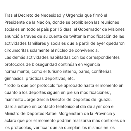
Tras el Decreto de Necesidad y Urgencia que firmó el
Presidente de la Nación, donde se prohibieron las reuniones
sociales en todo el país por 15 días, el Gobernador de Misiones
anunció a través de su cuenta de twitter la modificación de las
actividades familiares y sociales que a partir de ayer quedaron
circunscritas solamente al núcleo de convivencia.
Las demás actividades habilitadas con los correspondientes
protocolos de bioseguridad continúan en vigencia
normalmente, como el turismo interno, bares, confiterias,
gimnasios, prácticas deportivas, etc.
“Todo lo que por protocolo fue aprobado hasta el momento en
cuanto a los deportes siguen en pie sin modificaciones”,
manifestó Jorge García Director de Deportes de Iguazú.
García estuvo en contacto telefónico el día de ayer con el
Ministro de Deportes Rafael Morgenstern de la Provincia y
aclaró que por el momento podrían realizarse más controles de
los protocolos, verificar que se cumplan los mismos en los