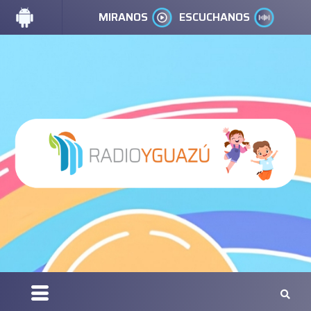
MIRANOS
ESCUCHANOS