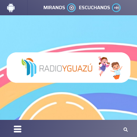
MIRANOS
ESCUCHANOS