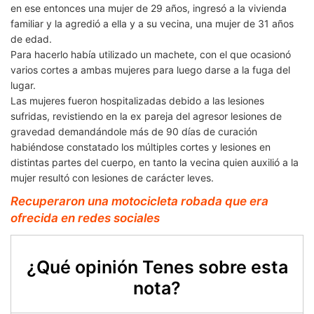
en ese entonces una mujer de 29 años, ingresó a la vivienda
familiar y la agredió a ella y a su vecina, una mujer de 31 años
de edad.
Para hacerlo había utilizado un machete, con el que ocasionó
varios cortes a ambas mujeres para luego darse a la fuga del
lugar.
Las mujeres fueron hospitalizadas debido a las lesiones
sufridas, revistiendo en la ex pareja del agresor lesiones de
gravedad demandándole más de 90 días de curación
habiéndose constatado los múltiples cortes y lesiones en
distintas partes del cuerpo, en tanto la vecina quien auxilió a la
mujer resultó con lesiones de carácter leves.
Recuperaron una motocicleta robada que era
ofrecida en redes sociales
¿Qué opinión Tenes sobre esta
nota?