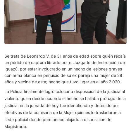
Se trata de Leonardo V. de 31 años de edad sobre quién recaía
un pedido de captura librado por el Juzgado de Instrucción de
Iguazú, por estar involucrado en un hecho de lesiones graves
con arma blanca en perjuicio de su ex pareja una mujer de 29
años y vecina de esta; hecho que tuvo lugar en el año 2.020.
La Policía finalmente logró colocar a disposición de la justicia al
violento quien desde ocurrido el hecho se hallaba prófugo de la
justicia; en la jornada de hoy fue identificado y detenido por
efectivos de la comisaría de la Mujer quienes lo trasladaron a
sede policial donde permanece alojado a disposición del
Magistrado.