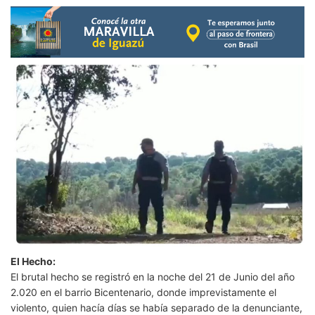
El Hecho:
El brutal hecho se registró en la noche del 21 de Junio del año
2.020 en el barrio Bicentenario, donde imprevistamente el
violento, quien hacía días se había separado de la denunciante,