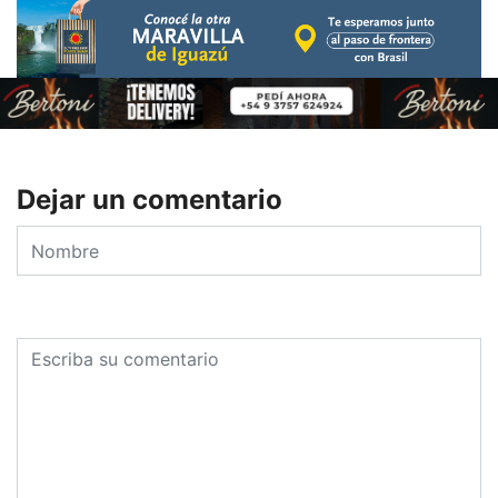
Dejar un comentario