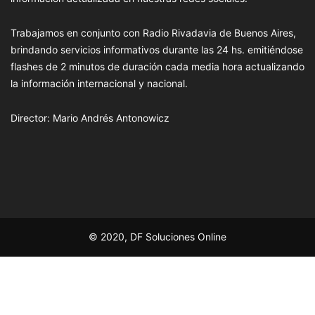
Trabajamos en conjunto con Radio Rivadavia de Buenos Aires,
brindando servicios informativos durante las 24 hs. emitiéndose
flashes de 2 minutos de duración cada media hora actualizando
la información internacional y nacional.
Director: Mario Andrés Antonowicz
© 2020, DF Soluciones Online