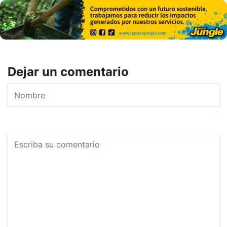
Dejar un comentario