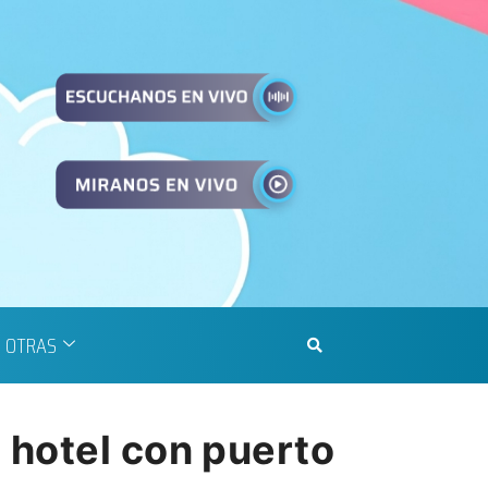
OTRAS
 hotel con puerto