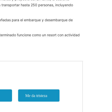
rá transportar hasta 250 personas, incluyendo
 diseñadas para el embarque y desembarque de
z terminado funcione como un resort con actividad