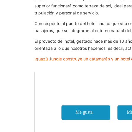
superior funcionará como terraza de sol, ideal par
tripulación y personal de servicio.
Con respecto al puerto del hotel, indicó que «no 
pasajeros, que se integrarán al entorno natural del 
El proyecto del hotel, gestado hace más de 10 años
orientada a lo que nosotros hacemos, es decir, act
Iguazú Jungle construye un catamarán y un hotel c