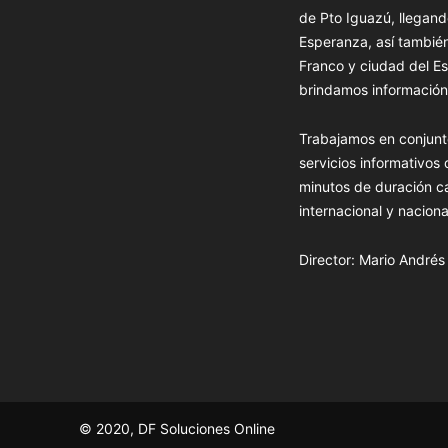
de Pto Iguazú, llegand
Esperanza, así tambié
Franco y ciudad del Es
brindamos información 
Trabajamos en conjunt
servicios informativos
minutos de duración c
internacional y naciona
Director: Mario André
© 2020, DF Soluciones Online