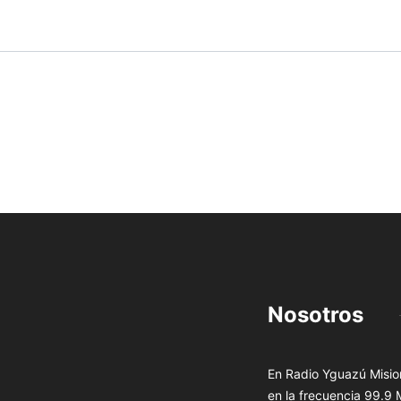
Nosotros
En Radio Yguazú Mision
en la frecuencia 99.9