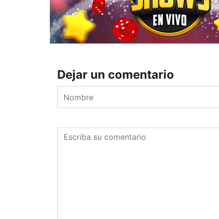
Dejar un comentario