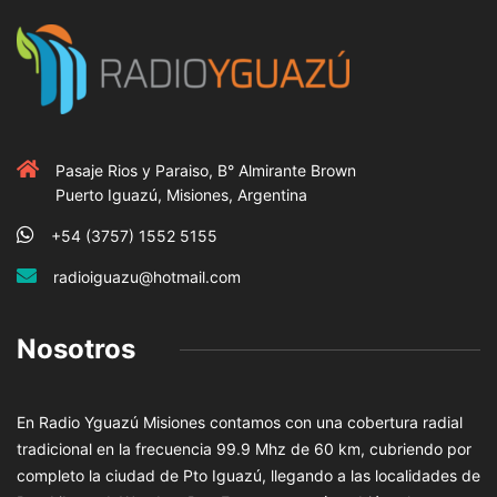
Pasaje Rios y Paraiso, B° Almirante Brown
Puerto Iguazú, Misiones, Argentina
+54 (3757) 1552 5155
radioiguazu@hotmail.com
Nosotros
En Radio Yguazú Misiones contamos con una cobertura radial
tradicional en la frecuencia 99.9 Mhz de 60 km, cubriendo por
completo la ciudad de Pto Iguazú, llegando a las localidades de