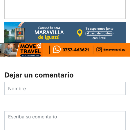
Dejar un comentario