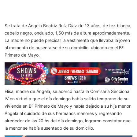
Se trata de Ángela Beatriz Ruíz Díaz de 13 años, de tez blanca,
cabello negro, ondulado, 1,50 mts de altura aproximadamente.
La madre no puede precisar la vestimenta que llevaba la joven
al momento de ausentarse de su domicilio, ubicado en el Bº
Primero de Mayo.
Elisa, madre de Ángela, se acercó hasta la Comisaría Seccional
IV en virtud a que el día domingo había salido temprano de su
vivienda en Bº Primero de Mayo y había dejado a su hija menor
Ángela al cuidado de sus hermanos menores y regresando
alrededor de las 20 hs del día domingo,
lograron constatar que
la menor se había ausentado de su domicilio.