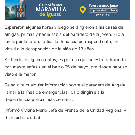
Esperaron algunas horas y luego se dirigieron a las casas de
amigas, primas y nadie sabía del paradero de la joven. El día
lunes por la tarde, radica la denuncia correspondiente, en
virtud a la desaparición de la niña de 13 años.
Se tendrían algunos datos, es por eso que se está trabajando
con mayor énfasis en el barrio 25 de mayo, por donde habrían
visto a la menor.
Se solicita cualquier información sobre el paradero de Ángela
llamar a la línea de emergencias 101 o dirigirse a la
dependencia policial más cercana.
Informó Viviana Merlo Jefa de Prensa de la Unidad Regional V
de nuestra ciudad.