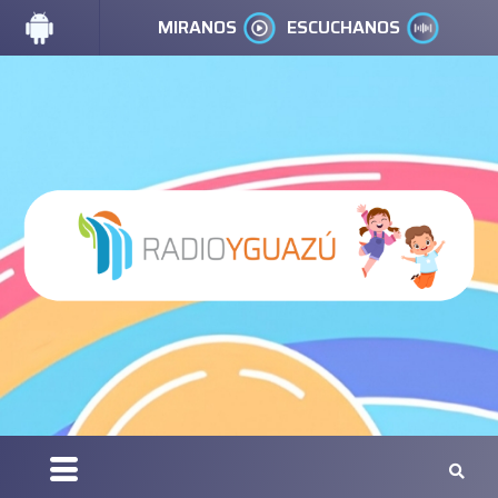
MIRANOS
ESCUCHANOS