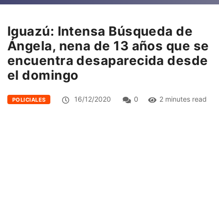
Iguazú: Intensa Búsqueda de
Ángela, nena de 13 años que se
encuentra desaparecida desde
el domingo
16/12/2020
0
2 minutes read
POLICIALES