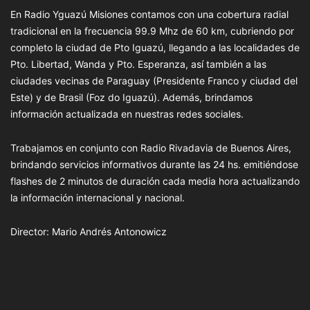
En Radio Yguazú Misiones contamos con una cobertura radial
tradicional en la frecuencia 99.9 Mhz de 60 km, cubriendo por
completo la ciudad de Pto Iguazú, llegando a las localidades de
Pto. Libertad, Wanda y Pto. Esperanza, así también a las
ciudades vecinas de Paraguay (Presidente Franco y ciudad del
Este) y de Brasil (Foz do Iguazú). Además, brindamos
información actualizada en nuestras redes sociales.
Trabajamos en conjunto con Radio Rivadavia de Buenos Aires,
brindando servicios informativos durante las 24 hs. emitiéndose
flashes de 2 minutos de duración cada media hora actualizando
la información internacional y nacional.
Director: Mario Andrés Antonowicz