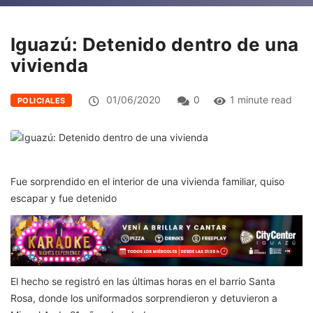
Iguazú: Detenido dentro de una
vivienda
01/06/2020
0
1 minute read
POLICIALES
Fue sorprendido en el interior de una vivienda familiar, quiso
escapar y fue detenido
El hecho se registró en las últimas horas en el barrio Santa
Rosa, donde los uniformados sorprendieron y detuvieron a