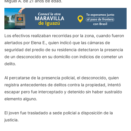
Miguel A. de 21 años de edad.
Los efectivos realizaban recorridas por la zona, cuando fueron
alertados por Elena E., quien indicó que las cámaras de
seguridad del predio de su residencia detectaron la presencia
de un desconocido en su domicilio con indicios de cometer un
delito.
Al percatarse de la presencia policial, el desconocido, quien
registra antecedentes de delitos contra la propiedad, intentó
escapar pero fue interceptado y detenido sin haber sustraído
elemento alguno.
El joven fue trasladado a sede policial a disposición de la
justicia.