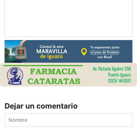
Dejar un comentario