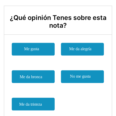
¿Qué opinión Tenes sobre esta
nota?