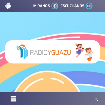
MIRANOS
ESCUCHANOS