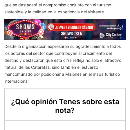
que se destacará el compromiso conjunto con el turismo
sostenible y la calidad en la experiencia del visitante.
Desde la organización expresaron su agradecimiento a todos
los actores del sector que contribuyen al crecimiento del
destino y destacaron que esta cifra refleja no solo el atractivo
natural de las Cataratas, sino también el esfuerzo
mancomunado por posicionar a Misiones en el mapa turístico
internacional.
¿Qué opinión Tenes sobre esta
nota?