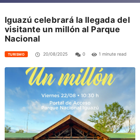
Iguazú celebrará la llegada del
visitante un millón al Parque
Nacional
20/08/2025
0
1 minute read
TURISMO