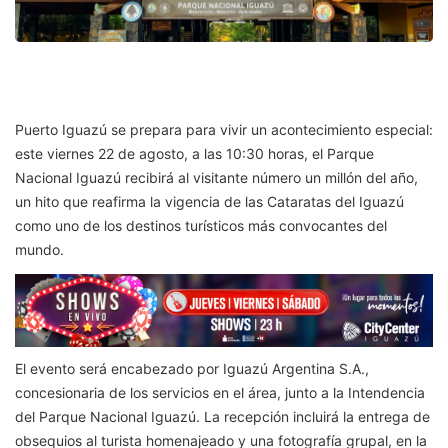
Puerto Iguazú se prepara para vivir un acontecimiento especial:
este viernes 22 de agosto, a las 10:30 horas, el Parque
Nacional Iguazú recibirá al visitante número un millón del año,
un hito que reafirma la vigencia de las Cataratas del Iguazú
como uno de los destinos turísticos más convocantes del
mundo.
El evento será encabezado por Iguazú Argentina S.A.,
concesionaria de los servicios en el área, junto a la Intendencia
del Parque Nacional Iguazú. La recepción incluirá la entrega de
obsequios al turista homenajeado y una fotografía grupal, en la