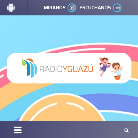
MIRANOS
ESCUCHANOS