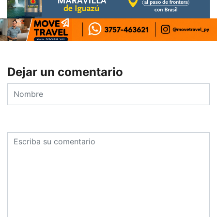
Dejar un comentario