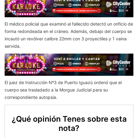
El médico policial que examinó al fallecido detectó un orificio de
forma redondeada en el cráneo. Además, debajo del cuerpo se
incautó un revólver calibre 22mm con 3 proyectiles y 1 vaina
servida.
El juez de Instrucción Nº3 de Puerto Iguazú ordenó que el
cuerpo sea trasladado a la Morgue Judicial para su
correspondiente autopsia.
¿Qué opinión Tenes sobre esta
nota?