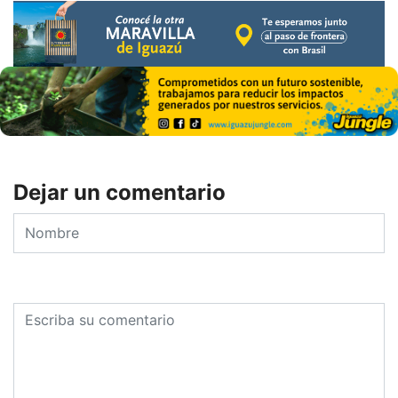
Dejar un comentario