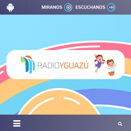
MIRANOS
ESCUCHANOS