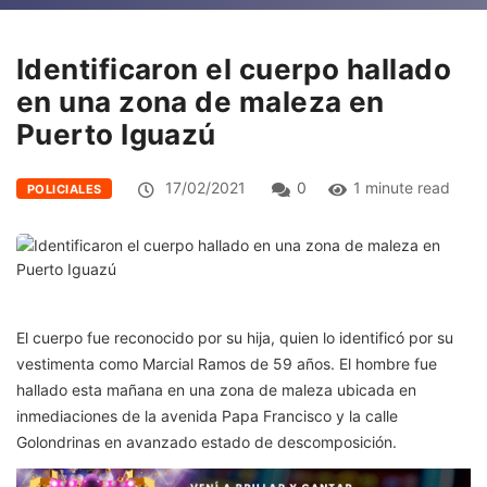
Identificaron el cuerpo hallado
en una zona de maleza en
Puerto Iguazú
17/02/2021
0
1 minute read
POLICIALES
El cuerpo fue reconocido por su hija, quien lo identificó por su
vestimenta como Marcial Ramos de 59 años. El hombre fue
hallado esta mañana en una zona de maleza ubicada en
inmediaciones de la avenida Papa Francisco y la calle
Golondrinas en avanzado estado de descomposición.