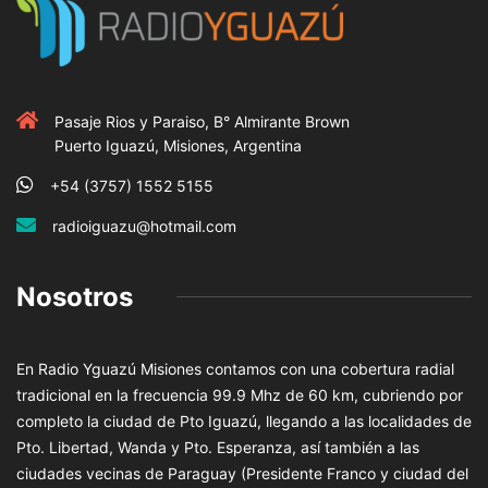
Pasaje Rios y Paraiso, B° Almirante Brown
Puerto Iguazú, Misiones, Argentina
+54 (3757) 1552 5155
radioiguazu@hotmail.com
Nosotros
En Radio Yguazú Misiones contamos con una cobertura radial
tradicional en la frecuencia 99.9 Mhz de 60 km, cubriendo por
completo la ciudad de Pto Iguazú, llegando a las localidades de
Pto. Libertad, Wanda y Pto. Esperanza, así también a las
ciudades vecinas de Paraguay (Presidente Franco y ciudad del