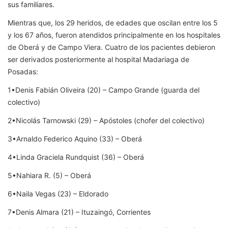
sus familiares.
Mientras que, los 29 heridos, de edades que oscilan entre los 5
y los 67 años, fueron atendidos principalmente en los hospitales
de Oberá y de Campo Viera. Cuatro de los pacientes debieron
ser derivados posteriormente al hospital Madariaga de
Posadas:
1•Denis Fabián Oliveira (20) – Campo Grande (guarda del
colectivo)
2•Nicolás Tarnowski (29) – Apóstoles (chofer del colectivo)
3•Arnaldo Federico Aquino (33) – Oberá
4•Linda Graciela Rundquist (36) – Oberá
5•Nahiara R. (5) – Oberá
6•Naila Vegas (23) – Eldorado
7•Denis Almara (21) – Ituzaingó, Corrientes