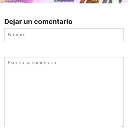
Dejar un comentario