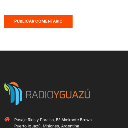
Pasaje Rios y Paraiso, B° Almirante Brown
Puerto Iguazú, Misiones, Argentina