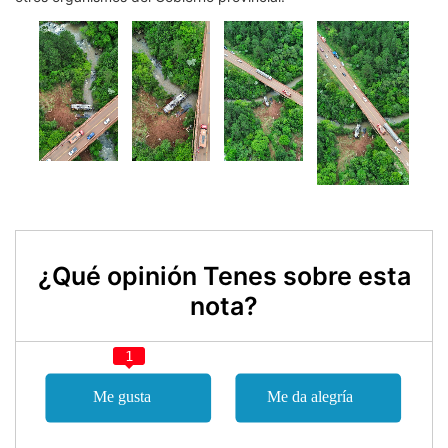
¿Qué opinión Tenes sobre esta
nota?
1