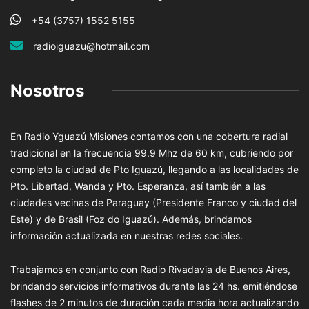
+54 (3757) 1552 5155
radioiguazu@hotmail.com
Nosotros
En Radio Yguazú Misiones contamos con una cobertura radial
tradicional en la frecuencia 99.9 Mhz de 60 km, cubriendo por
completo la ciudad de Pto Iguazú, llegando a las localidades de
Pto. Libertad, Wanda y Pto. Esperanza, así también a las
ciudades vecinas de Paraguay (Presidente Franco y ciudad del
Este) y de Brasil (Foz do Iguazú). Además, brindamos
información actualizada en nuestras redes sociales.
Trabajamos en conjunto con Radio Rivadavia de Buenos Aires,
brindando servicios informativos durante las 24 hs. emitiéndose
flashes de 2 minutos de duración cada media hora actualizando