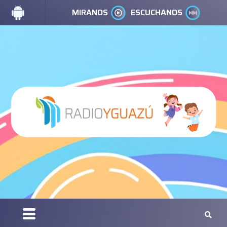
MIRANOS
ESCUCHANOS