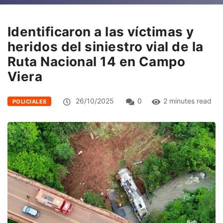
Identificaron a las víctimas y
heridos del siniestro vial de la
Ruta Nacional 14 en Campo
Viera
26/10/2025
0
2 minutes read
POLICIALES