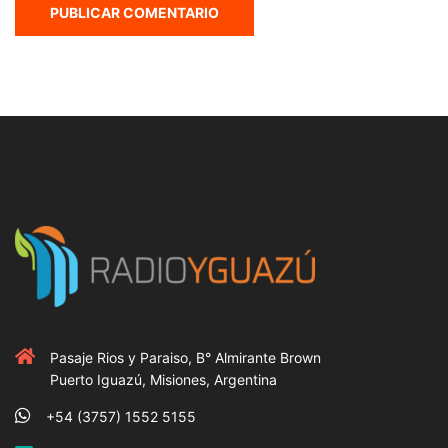
Pasaje Rios y Paraiso, B° Almirante Brown
Puerto Iguazú, Misiones, Argentina
+54 (3757) 1552 5155