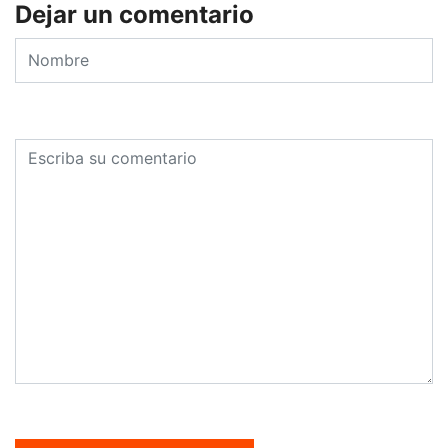
Dejar un comentario