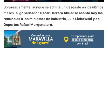
Sorpresivamente, aunque se admite un desgaste en los últimos
meses,
el gobernador Oscar Herrera Ahuad le aceptó hoy las
renuncias a los ministros de Industria, Luis Lichowski y de
Deportes Rafael Morgenstern
.