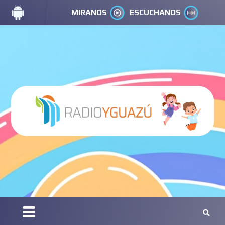
MIRANOS
ESCUCHANOS