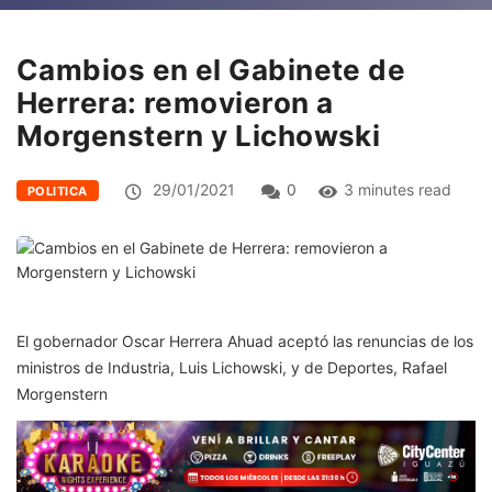
Cambios en el Gabinete de
Herrera: removieron a
Morgenstern y Lichowski
29/01/2021
0
3 minutes read
POLITICA
El gobernador Oscar Herrera Ahuad aceptó las renuncias de los
ministros de Industria, Luis Lichowski, y de Deportes, Rafael
Morgenstern