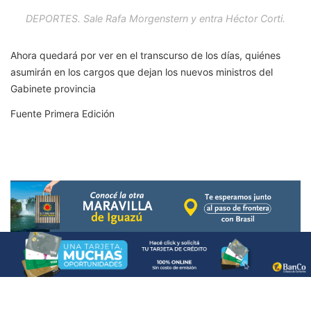
DEPORTES. Sale Rafa Morgenstern y entra Héctor Corti.
Ahora quedará por ver en el transcurso de los días, quiénes
asumirán en los cargos que dejan los nuevos ministros del
Gabinete provincia
Fuente Primera Edición