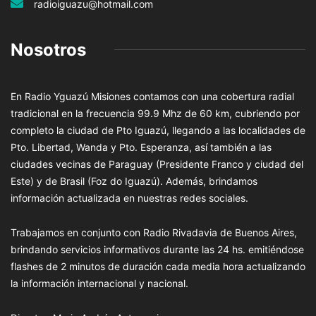
radioiguazu@hotmail.com
Nosotros
En Radio Yguazú Misiones contamos con una cobertura radial
tradicional en la frecuencia 99.9 Mhz de 60 km, cubriendo por
completo la ciudad de Pto Iguazú, llegando a las localidades de
Pto. Libertad, Wanda y Pto. Esperanza, así también a las
ciudades vecinas de Paraguay (Presidente Franco y ciudad del
Este) y de Brasil (Foz do Iguazú). Además, brindamos
información actualizada en nuestras redes sociales.
Trabajamos en conjunto con Radio Rivadavia de Buenos Aires,
brindando servicios informativos durante las 24 hs. emitiéndose
flashes de 2 minutos de duración cada media hora actualizando
la información internacional y nacional.