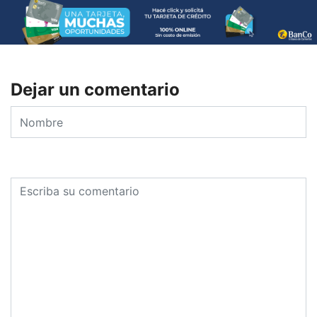
Dejar un comentario