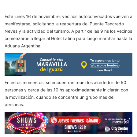
Este lunes 16 de noviembre, vecinos autoconvocados vuelven a
manifestarse, solicitando la reapertura del Puente Tancredo
Neves y la actividad del turismo. A partir de las 9 hs los vecinos
comenzaron a llegar al Hotel Latino para luego marchar hasta la
Aduana Argentina.
En estos momentos, se encuentran reunidos alrededor de 50
personas y cerca de las 10 hs aproximadamente iniciarán con
la movilización, cuando se concentre un grupo más de
personas.