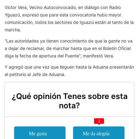
Victor Vera, Vecino Autoconvocado, en diálogo con Radio
Yguazú, expresó que para esta convocatoria hubo mayor
comunicación, todos los sectores de Iguazú están al tanto de la
marcha.
“Las
autoridades ya tienen conocimiento de que la
gente no va
a dejar de reclamar, de marchar hasta que en el Boletín Oficial
diga la fecha de apertura del Puente”, manifestó Vera.
Y agregó que una vez que lleguen hasta la Aduana presentarán
el petitorio al Jefe de Aduana.
¿Qué opinión Tenes sobre esta
nota?
1