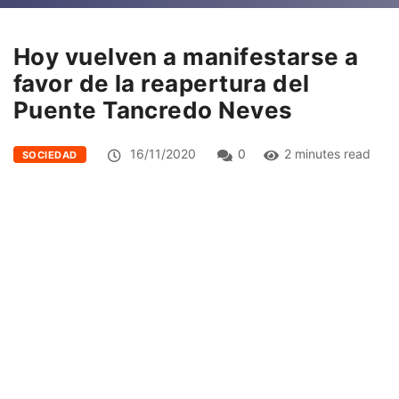
Hoy vuelven a manifestarse a
favor de la reapertura del
Puente Tancredo Neves
16/11/2020
0
2 minutes read
SOCIEDAD