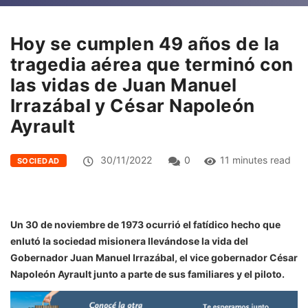
Hoy se cumplen 49 años de la
tragedia aérea que terminó con
las vidas de Juan Manuel
Irrazábal y César Napoleón
Ayrault
30/11/2022
0
11 minutes read
SOCIEDAD
Un 30 de noviembre de 1973 ocurrió el fatídico hecho que
enlutó la sociedad misionera llevándose la vida del
Gobernador Juan Manuel Irrazábal, el vice gobernador César
Napoleón Ayrault junto a parte de sus familiares y el piloto.