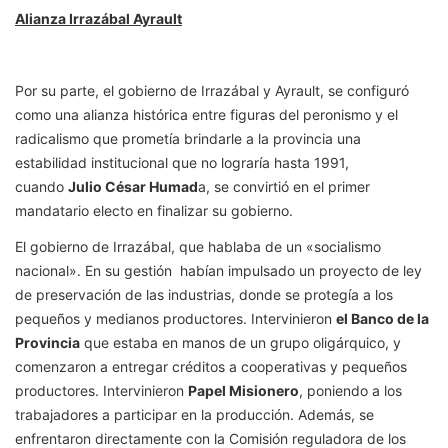
Alianza Irrazábal Ayrault
Por su parte, el gobierno de Irrazábal y Ayrault, se configuró
como una alianza histórica entre figuras del peronismo y el
radicalismo que prometía brindarle a la provincia una
estabilidad institucional que no lograría hasta 1991,
cuando
Julio César Humad
a, se convirtió en el primer
mandatario electo en finalizar su gobierno.
El gobierno de Irrazábal, que hablaba de un «socialismo
nacional». En su gestión habían impulsado un proyecto de ley
de preservación de las industrias, donde se protegía a los
pequeños y medianos productores. Intervinieron
el Banco de la
Provincia
que estaba en manos de un grupo oligárquico, y
comenzaron a entregar créditos a cooperativas y pequeños
productores. Intervinieron
Papel Misionero
, poniendo a los
trabajadores a participar en la producción. Además, se
enfrentaron directamente con la Comisión reguladora de los