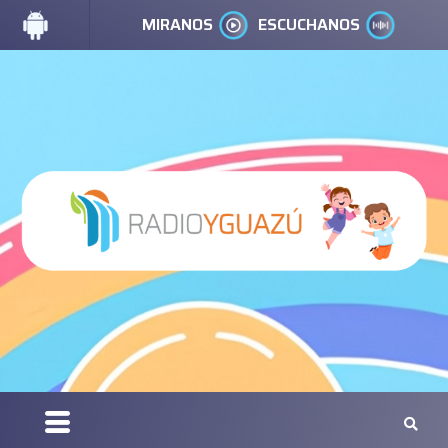
MIRANOS
ESCUCHANOS