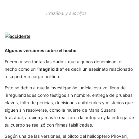
Irrazábal y sus hijos
Algunas versiones sobre el hecho
Fueron y son tantas las dudas, que algunos denominan el
hecho como un “
magnicidio
” es decir un asesinato relacionado
a su poder o cargo político.
Esto se debió a que la investigación judicial estuvo llena de
irregularidades como testigos sin nombre, entrega de pruebas
claves, falta de pericias, decisiones unilaterales y misterios que
siguen sin resolverse, como la muerte de María Susana
Irrazábal, a quien jamás le realizaron la autopsia y la entrega de
su cuerpo se realizó con firmas falsificadas.
Según una de las versiones, el piloto del helicóptero Pirovani,