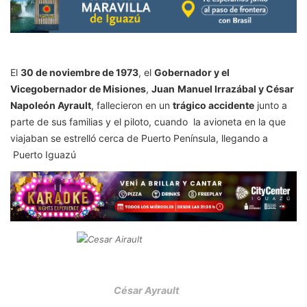
El
30 de noviembre de 1973
, el
Gobernador y el
Vicegobernador de Misiones
,
Juan
Manuel Irrazábal y César
Napoleón Ayrault
, fallecieron en un
trágico accidente
junto a
parte de sus familias y el piloto, cuando la avioneta en la que
viajaban se estrelló cerca de Puerto Península, llegando a
Puerto Iguazú
César Ayrault