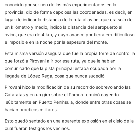
conocido por ser uno de los más experimentados en la
provincia, dio de forma capciosa las coordenadas, es decir, en
lugar de indicar la distancia de la ruta al avión, que era solo de
un kilómetro y medio, indicó la distancia del aeropuerto al
avión, que era de 4 km, y cuyo avance por tierra era dificultoso
e imposible en la noche por la espesura del monte.
Esta misma versión asegura que fue la propia torre de control la
que forzó a Pirovani a ir por esa ruta, ya que le habían
comunicado que la pista principal estaba ocupada por la
llegada de López Rega, cosa que nunca sucedió.
Pirovani hizo la modificación de su recorrido sobrevolando las
Cataratas y en un giro sobre el Paraná terminó cayendo
súbitamente en Puerto Península, donde entre otras cosas se
hacían prácticas militares.
Esto quedó sentado en una aparente explosión en el cielo de la
cual fueron testigos los vecinos.