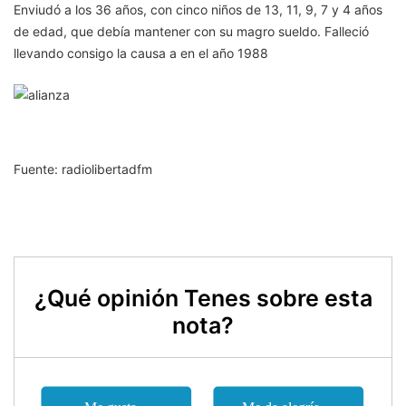
Enviudó a los 36 años, con cinco niños de 13, 11, 9, 7 y 4 años
de edad, que debía mantener con su magro sueldo. Falleció
llevando consigo la causa a en el año 1988
Fuente: radiolibertadfm
¿Qué opinión Tenes sobre esta
nota?