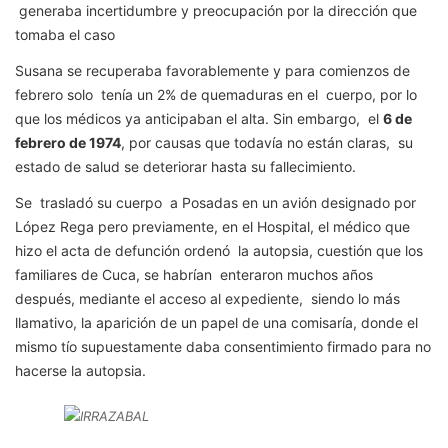
generaba incertidumbre y preocupación por la dirección que
tomaba el caso
Susana se recuperaba favorablemente y para comienzos de
febrero solo tenía un 2% de quemaduras en el cuerpo, por lo
que los médicos ya anticipaban el alta. Sin embargo, el
6 de
febrero de 1974
, por causas que todavía no están claras, su
estado de salud se deteriorar hasta su fallecimiento.
Se trasladó su cuerpo a Posadas en un avión designado por
López Rega pero previamente, en el Hospital, el médico que
hizo el acta de defunción ordenó la autopsia, cuestión que los
familiares de Cuca, se habrían enteraron muchos años
después, mediante el acceso al expediente, siendo lo más
llamativo, la aparición de un papel de una comisaría, donde el
mismo tío supuestamente daba consentimiento firmado para no
hacerse la autopsia.