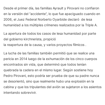
Desde el primer día, las familias Ayrault y Pirovani no confiaron
en la versión del “accidente”, lo que fue apaciguado cuando en
2006, el Juez Federal Norberto Oyarbide declaró de lesa
humanidad a los múltiples crímenes realizados por la Triple A.
La apertura de todos los casos de lesa humanidad por parte
del gobierno kirchnerista, propició
la reapertura de la causa, y varios proyectos fílmicos .
La lucha de las familias también permitió que se realice una
pericia en 2014 luego de la exhumación de los cinco cuerpos
encontrados sin vida, que determinó que todos tenían
quebrada la cadera en el mismo lugar. Según sostiene hoy
Pedro Pirovani, esto podría ser prueba de que su padre nunca
se desorientó, sino que realmente hubo una explosión en la
cabina y que los tripulantes del avión se sujetaron a los asientos
intentando sobrevivir.