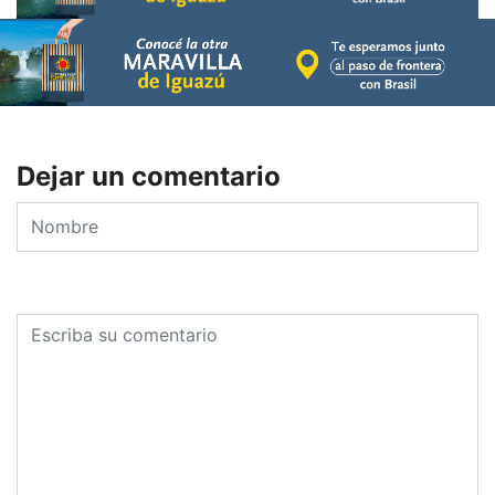
Dejar un comentario