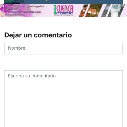
Dejar un comentario