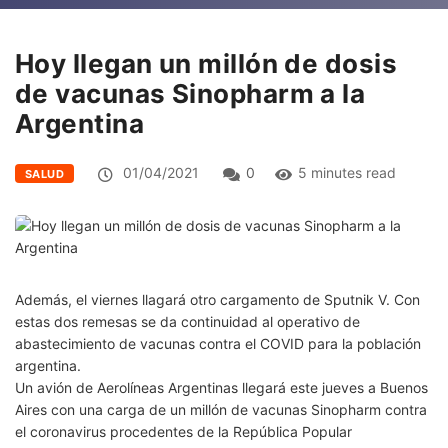
Hoy llegan un millón de dosis
de vacunas Sinopharm a la
Argentina
01/04/2021
0
5 minutes read
SALUD
Además, el viernes llagará otro cargamento de Sputnik V. Con
estas dos remesas se da continuidad al operativo de
abastecimiento de vacunas contra el COVID para la población
argentina.
Un avión de Aerolíneas Argentinas llegará este jueves a Buenos
Aires con una carga de un millón de vacunas Sinopharm contra
el coronavirus procedentes de la República Popular