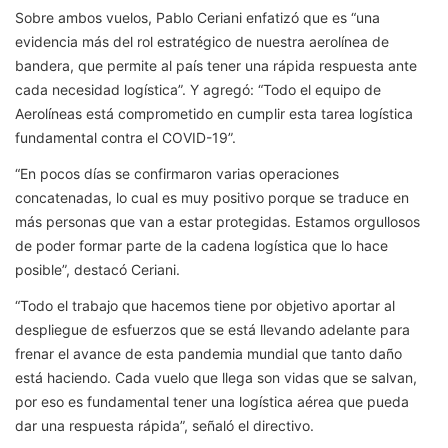
Sobre ambos vuelos, Pablo Ceriani enfatizó que es “una
evidencia más del rol estratégico de nuestra aerolínea de
bandera, que permite al país tener una rápida respuesta ante
cada necesidad logística”. Y agregó: “Todo el equipo de
Aerolíneas está comprometido en cumplir esta tarea logística
fundamental contra el COVID-19”.
“En pocos días se confirmaron varias operaciones
concatenadas, lo cual es muy positivo porque se traduce en
más personas que van a estar protegidas. Estamos orgullosos
de poder formar parte de la cadena logística que lo hace
posible”, destacó Ceriani.
“Todo el trabajo que hacemos tiene por objetivo aportar al
despliegue de esfuerzos que se está llevando adelante para
frenar el avance de esta pandemia mundial que tanto daño
está haciendo. Cada vuelo que llega son vidas que se salvan,
por eso es fundamental tener una logística aérea que pueda
dar una respuesta rápida”, señaló el directivo.