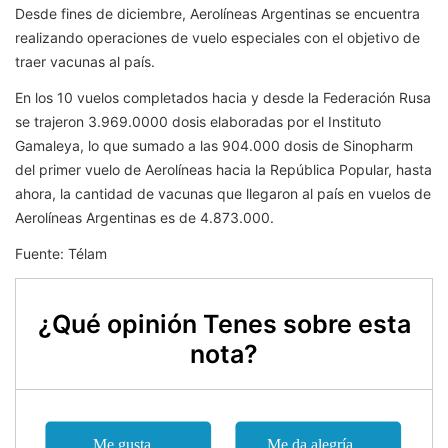
Desde fines de diciembre, Aerolíneas Argentinas se encuentra
realizando operaciones de vuelo especiales con el objetivo de
traer vacunas al país.
En los 10 vuelos completados hacia y desde la Federación Rusa
se trajeron 3.969.0000 dosis elaboradas por el Instituto
Gamaleya, lo que sumado a las 904.000 dosis de Sinopharm
del primer vuelo de Aerolíneas hacia la República Popular, hasta
ahora, la cantidad de vacunas que llegaron al país en vuelos de
Aerolíneas Argentinas es de 4.873.000.
Fuente: Télam
¿Qué opinión Tenes sobre esta
nota?