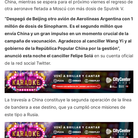
China, mientras se espera para el próximo viernes el regreso de
otra aeronave fletada a Moscú con más dosis de Sputnik V.
“Despegó de Beijing otro avión de Aerolíneas Argentina con 1
millón de dosis de Sinopharm.
Es el segundo millón que
envía China y un gran impulso en un momento crucial de la
campaña de vacunación.
Agradezco al canciller Wang Yi y al
gobierno de la República Popular China por la gestión”,
anunció esta noche el canciller Felipe Solá
en su cuenta oficial
de la red social Twitter.
La travesía a China constituye la segunda operación de la línea
de bandera a ese destino, que ya cumplió once misiones de
este tipo a Rusia.