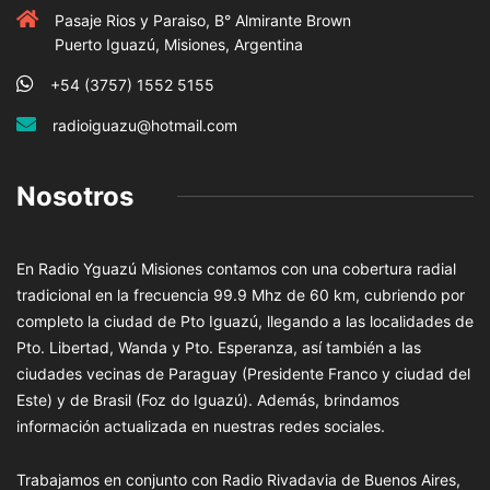
Pasaje Rios y Paraiso, B° Almirante Brown
Puerto Iguazú, Misiones, Argentina
+54 (3757) 1552 5155
radioiguazu@hotmail.com
Nosotros
En Radio Yguazú Misiones contamos con una cobertura radial
tradicional en la frecuencia 99.9 Mhz de 60 km, cubriendo por
completo la ciudad de Pto Iguazú, llegando a las localidades de
Pto. Libertad, Wanda y Pto. Esperanza, así también a las
ciudades vecinas de Paraguay (Presidente Franco y ciudad del
Este) y de Brasil (Foz do Iguazú). Además, brindamos
información actualizada en nuestras redes sociales.
Trabajamos en conjunto con Radio Rivadavia de Buenos Aires,