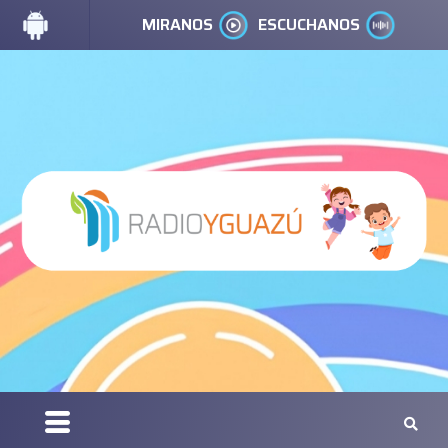
MIRANOS
ESCUCHANOS