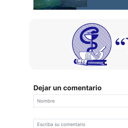
Dejar un comentario