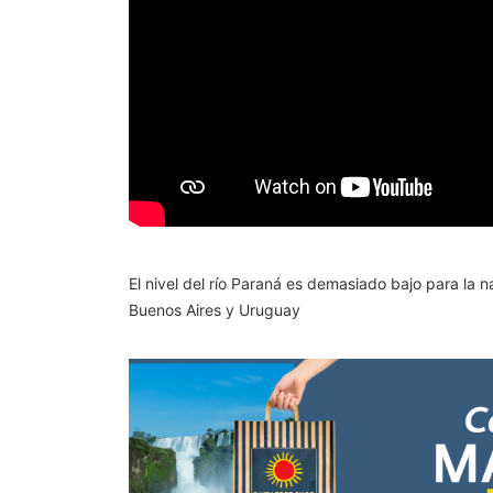
El nivel del río Paraná es demasiado bajo para la 
Buenos Aires y Uruguay