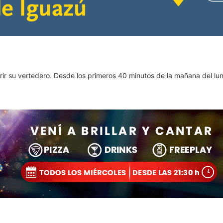
rir su vertedero. Desde los primeros 40 minutos de la mañana del lu