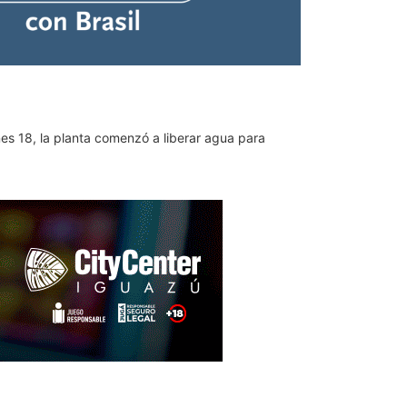
nes 18, la planta comenzó a liberar agua para