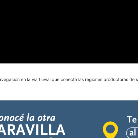
navegación en la vía fluvial que conecta las regiones productoras de