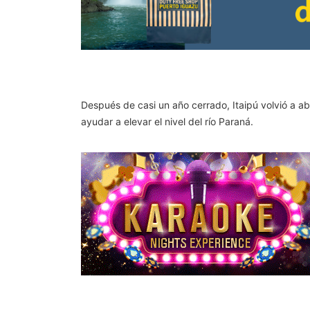
Después de casi un año cerrado, Itaipú volvió a ab
ayudar a elevar el nivel del río Paraná.