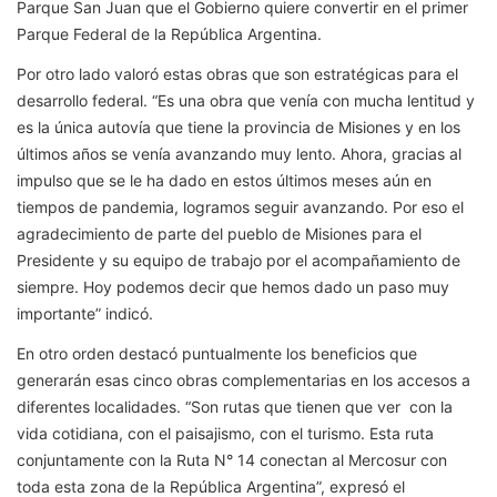
Parque San Juan que el Gobierno quiere convertir en el primer
Parque Federal de la República Argentina.
Por otro lado valoró estas obras que son estratégicas para el
desarrollo federal. “Es una obra que venía con mucha lentitud y
es la única autovía que tiene la provincia de Misiones y en los
últimos años se venía avanzando muy lento. Ahora, gracias al
impulso que se le ha dado en estos últimos meses aún en
tiempos de pandemia, logramos seguir avanzando. Por eso el
agradecimiento de parte del pueblo de Misiones para el
Presidente y su equipo de trabajo por el acompañamiento de
siempre. Hoy podemos decir que hemos dado un paso muy
importante” indicó.
En otro orden destacó puntualmente los beneficios que
generarán esas cinco obras complementarias en los accesos a
diferentes localidades. “Son rutas que tienen que ver con la
vida cotidiana, con el paisajismo, con el turismo. Esta ruta
conjuntamente con la Ruta N° 14 conectan al Mercosur con
toda esta zona de la República Argentina”, expresó el