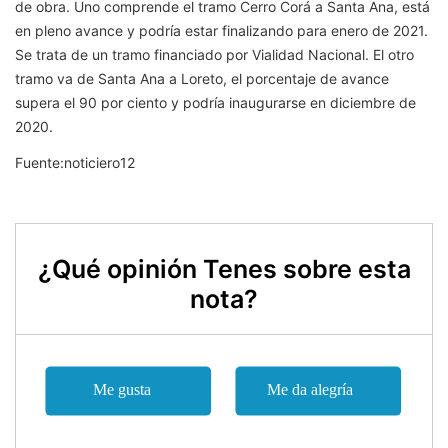
de obra. Uno comprende el tramo Cerro Corá a Santa Ana, está
en pleno avance y podría estar finalizando para enero de 2021.
Se trata de un tramo financiado por Vialidad Nacional. El otro
tramo va de Santa Ana a Loreto, el porcentaje de avance
supera el 90 por ciento y podría inaugurarse en diciembre de
2020.
Fuente:noticiero12
¿Qué opinión Tenes sobre esta
nota?