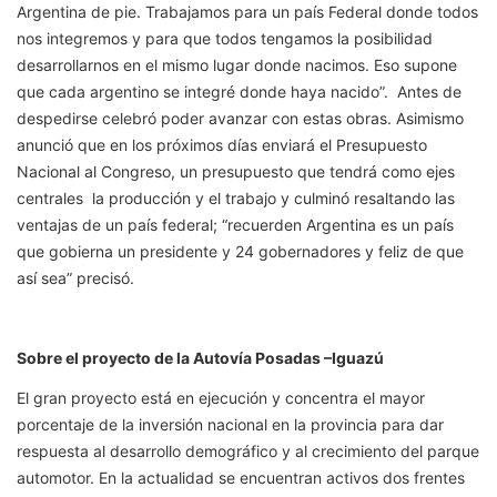
Argentina de pie. Trabajamos para un país Federal donde todos
nos integremos y para que todos tengamos la posibilidad
desarrollarnos en el mismo lugar donde nacimos. Eso supone
que cada argentino se integré donde haya nacido”. Antes de
despedirse celebró poder avanzar con estas obras. Asimismo
anunció que en los próximos días enviará el Presupuesto
Nacional al Congreso, un presupuesto que tendrá como ejes
centrales la producción y el trabajo y culminó resaltando las
ventajas de un país federal; “recuerden Argentina es un país
que gobierna un presidente y 24 gobernadores y feliz de que
así sea” precisó.
Sobre el proyecto de la Autovía Posadas –Iguazú
El gran proyecto está en ejecución y concentra el mayor
porcentaje de la inversión nacional en la provincia para dar
respuesta al desarrollo demográfico y al crecimiento del parque
automotor. En la actualidad se encuentran activos dos frentes