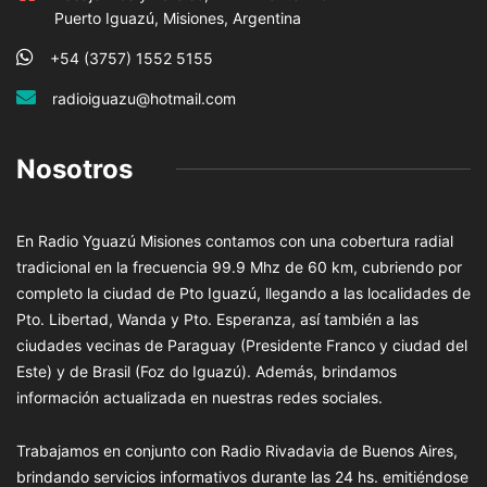
Puerto Iguazú, Misiones, Argentina
+54 (3757) 1552 5155
radioiguazu@hotmail.com
Nosotros
En Radio Yguazú Misiones contamos con una cobertura radial
tradicional en la frecuencia 99.9 Mhz de 60 km, cubriendo por
completo la ciudad de Pto Iguazú, llegando a las localidades de
Pto. Libertad, Wanda y Pto. Esperanza, así también a las
ciudades vecinas de Paraguay (Presidente Franco y ciudad del
Este) y de Brasil (Foz do Iguazú). Además, brindamos
información actualizada en nuestras redes sociales.
Trabajamos en conjunto con Radio Rivadavia de Buenos Aires,
brindando servicios informativos durante las 24 hs. emitiéndose