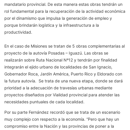
mandatario provincial. De esta manera estas obras tendrán un
rol fundamental para la recuperación de la actividad económica
por el dinamismo que impulsa la generación de empleo y
porque brindarán logística y la infraestructura a la
productividad.
En el caso de Misiones se tratan de 5 obras complementarias al
proyecto de la autovía Posadas – Iguazú. Las obras se
realizarán sobre Ruta Nacional Nº12 y tendrán por finalidad
integrarán el ejido urbano de localidades de San Ignacio,
Gobernador Roca, Jardín América, Puerto Rico y Eldorado con
la futura autovía. Se trata de una nueva etapa, donde se dará
prioridad a la adecuación de travesías urbanas mediante
proyectos diseñados por Vialidad provincial para atender las
necesidades puntuales de cada localidad.
Por su parte Fernández recordó que se trata de un escenario
muy complejo con respecto a la economía. “Pero que hay un
compromiso entre la Nación y las provincias de poner a la