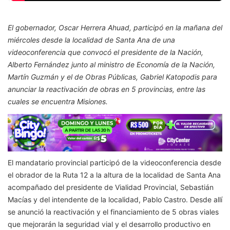
El gobernador, Oscar Herrera Ahuad, participó en la mañana del
miércoles desde la localidad de Santa Ana de una
videoconferencia que convocó el presidente de la Nación,
Alberto Fernández junto al ministro de Economía de la Nación,
Martín Guzmán y el de Obras Públicas, Gabriel Katopodis para
anunciar la reactivación de obras en 5 provincias, entre las
cuales se encuentra Misiones.
El mandatario provincial participó de la videoconferencia desde
el obrador de la Ruta 12 a la altura de la localidad de Santa Ana
acompañado del presidente de Vialidad Provincial, Sebastián
Macías y del intendente de la localidad, Pablo Castro. Desde allí
se anunció la reactivación y el financiamiento de 5 obras viales
que mejorarán la seguridad vial y el desarrollo productivo en