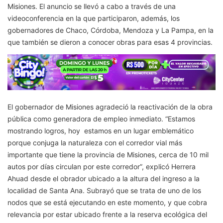
Misiones. El anuncio se llevó a cabo a través de una
videoconferencia en la que participaron, además, los
gobernadores de Chaco, Córdoba, Mendoza y La Pampa, en la
que también se dieron a conocer obras para esas 4 provincias.
El gobernador de Misiones agradeció la reactivación de la obra
pública como generadora de empleo inmediato. “Estamos
mostrando logros, hoy estamos en un lugar emblemático
porque conjuga la naturaleza con el corredor vial más
importante que tiene la provincia de Misiones, cerca de 10 mil
autos por días circulan por este corredor”, explicó Herrera
Ahuad desde el obrador ubicado a la altura del ingreso a la
localidad de Santa Ana. Subrayó que se trata de uno de los
nodos que se está ejecutando en este momento, y que cobra
relevancia por estar ubicado frente a la reserva ecológica del