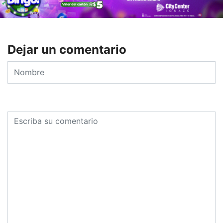
Dejar un comentario