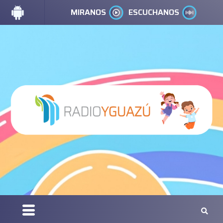
MIRANOS
ESCUCHANOS