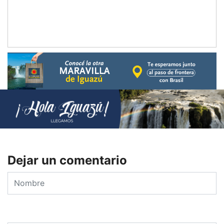
Dejar un comentario