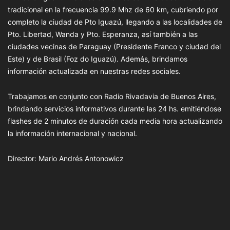
tradicional en la frecuencia 99.9 Mhz de 60 km, cubriendo por
completo la ciudad de Pto Iguazú, llegando a las localidades de
Pto. Libertad, Wanda y Pto. Esperanza, así también a las
ciudades vecinas de Paraguay (Presidente Franco y ciudad del
Este) y de Brasil (Foz do Iguazú). Además, brindamos
información actualizada en nuestras redes sociales.
Trabajamos en conjunto con Radio Rivadavia de Buenos Aires,
brindando servicios informativos durante las 24 hs. emitiéndose
flashes de 2 minutos de duración cada media hora actualizando
la información internacional y nacional.
Director: Mario Andrés Antonowicz