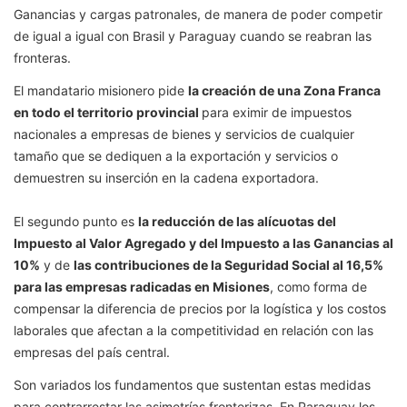
Ganancias y cargas patronales, de manera de poder competir
de igual a igual con Brasil y Paraguay cuando se reabran las
fronteras.
El mandatario misionero pide
la creación de una Zona Franca
en todo el territorio provincial
para eximir de impuestos
nacionales a empresas de bienes y servicios de cualquier
tamaño que se dediquen a la exportación y servicios o
demuestren su inserción en la cadena exportadora.
El segundo punto es
la reducción de las alícuotas del
Impuesto al Valor Agregado y del Impuesto a las Ganancias al
10%
y de
las contribuciones de la Seguridad Social al 16,5%
para las empresas radicadas en Misiones
, como forma de
compensar la diferencia de precios por la logística y los costos
laborales que afectan a la competitividad en relación con las
empresas del país central.
Son variados los fundamentos que sustentan estas medidas
para contrarrestar las asimetrías fronterizas. En Paraguay los