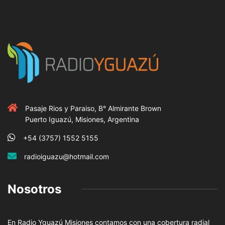
Pasaje Rios y Paraiso, B° Almirante Brown
Puerto Iguazú, Misiones, Argentina
+54 (3757) 1552 5155
radioiguazu@hotmail.com
Nosotros
En Radio Yguazú Misiones contamos con una cobertura radial