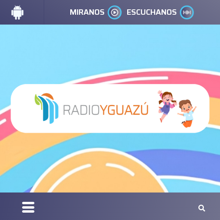
MIRANOS
ESCUCHANOS