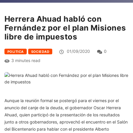
Herrera Ahuad habló con
Fernández por el plan Misiones
libre de impuestos
01/09/2020
0
POLITICA
SOCIEDAD
3 minutes read
Aunque la reunión formal se postergó para el viernes por el
anuncio del canje de la deuda, el gobernador Oscar Herrera
Ahuad, quien participó de la presentación de los resultados
junto a otros gobernadores, aprovechó el encuentro en el Salón
del Bicentenario para hablar con el presidente Alberto