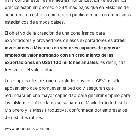
precios están en promedio 28% más bajos que en Misiones de
acuerdo a un estudio comparado publicado por los organismos
estadísticos de ambos países.
El objetivo de la creación de una zona franca para
exportadores y proveedores de esos exportadores es
atraer
inversiones a Misiones en sectores capaces de generar
empleo de valor agregado con un crecimiento de las
exportaciones en US$1,100 millones anuales
, es decir, casi
tres veces el valor actual.
Los empresarios misioneros aglutinados en la CEM no sólo
apoyan sino que promueven el pedido y aseguran que
redundará en una mayor capacidad para generar empleo para
los misioneros. Al reclamo se sumaron el Movimiento Industrial
Misionero y la Mesa Productiva, conformada por empresarios
de distintos rubros.
www.economis.com.ar