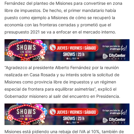
Fernández del planteo de Misiones para convertirse en zona
libre de impuestos. De hecho, el primer mandatario había
puesto como ejemplo a Misiones de cómo se recuperó la
economía con las fronteras cerradas y prometió que el
presupuesto 2021 se va a enfocar en el mercado interno.
“Agradezco al presidente Alberto Fernández por la reunión
realizada en Casa Rosada y su interés sobre la solicitud de
Misiones como provincia libre de impuestos y un régimen
especial de frontera para equilibrar asimetrías”, explicó el
Gobernador misionero al salir del encuentro en Presidencia.
Misiones está pidiendo una rebaja del IVA al 10%, también de