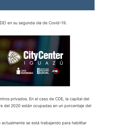
(CDE) en su segunda ola de Covid-19.
ros privados. En el caso de CDE, la capital del
e del 2020 están ocupadas en un porcentaje del
 actualmente se está trabajando para habilitar