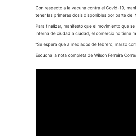
Con respecto a la vacuna contra el Covid-19, mani
tener las primeras dosis disponibles por parte del 
Para finalizar, manifestó que el movimiento que se
interna de ciudad a ciudad, el comercio no tien
“Se espera que a mediados de febrero, marzo com
Escucha la nota completa de Wilson Ferreira Corre