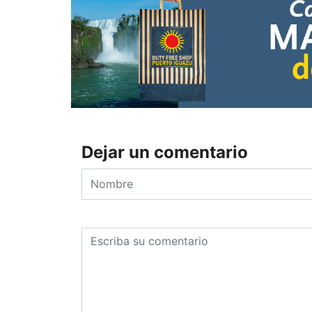
Dejar un comentario