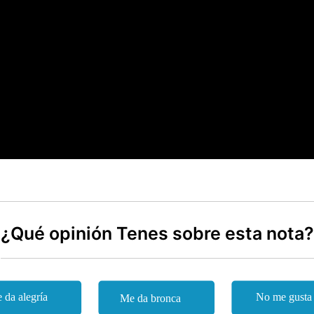
¿Qué opinión Tenes sobre esta nota?