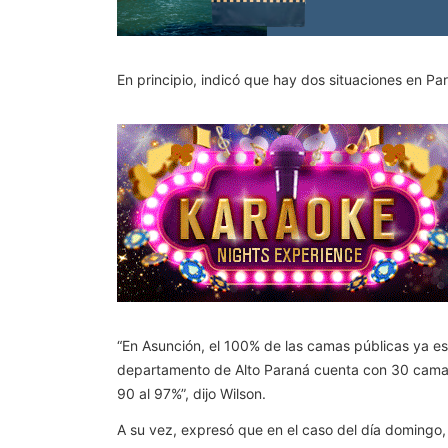
En principio, indicó que hay dos situaciones en P
“En Asunción, el 100% de las camas públicas ya es
departamento de Alto Paraná cuenta con 30 camas
90 al 97%”, dijo Wilson.
A su vez, expresó que en el caso del día domingo,