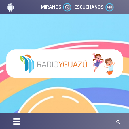
MIRANOS
ESCUCHANOS