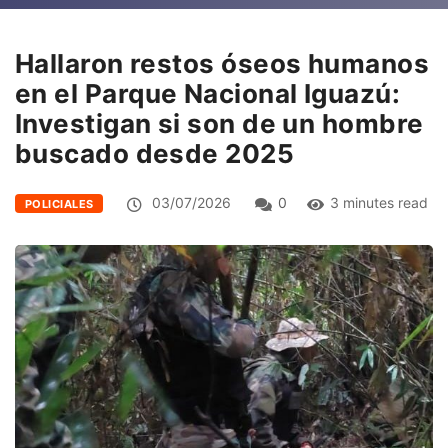
Hallaron restos óseos humanos
en el Parque Nacional Iguazú:
Investigan si son de un hombre
buscado desde 2025
03/07/2026
0
3 minutes read
POLICIALES