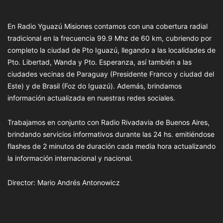
En Radio Yguazú Misiones contamos con una cobertura radial
tradicional en la frecuencia 99.9 Mhz de 60 km, cubriendo por
completo la ciudad de Pto Iguazú, llegando a las localidades de
Pto. Libertad, Wanda y Pto. Esperanza, así también a las
ciudades vecinas de Paraguay (Presidente Franco y ciudad del
Este) y de Brasil (Foz do Iguazú). Además, brindamos
información actualizada en nuestras redes sociales.
Trabajamos en conjunto con Radio Rivadavia de Buenos Aires,
brindando servicios informativos durante las 24 hs. emitiéndose
flashes de 2 minutos de duración cada media hora actualizando
la información internacional y nacional.
Director: Mario Andrés Antonowicz