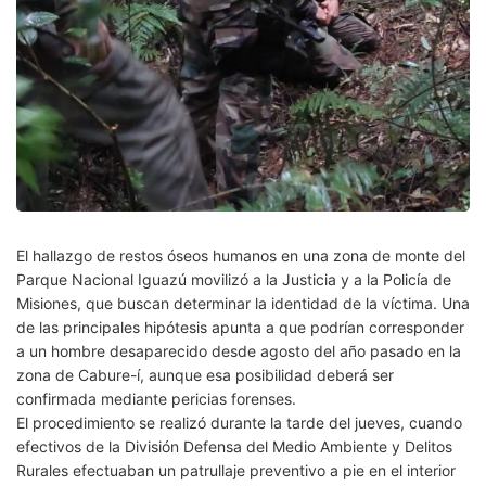
El hallazgo de restos óseos humanos en una zona de monte del
Parque Nacional Iguazú movilizó a la Justicia y a la Policía de
Misiones, que buscan determinar la identidad de la víctima. Una
de las principales hipótesis apunta a que podrían corresponder
a un hombre desaparecido desde agosto del año pasado en la
zona de Cabure-í, aunque esa posibilidad deberá ser
confirmada mediante pericias forenses.
El procedimiento se realizó durante la tarde del jueves, cuando
efectivos de la División Defensa del Medio Ambiente y Delitos
Rurales efectuaban un patrullaje preventivo a pie en el interior