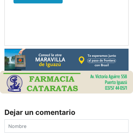
Dejar un comentario