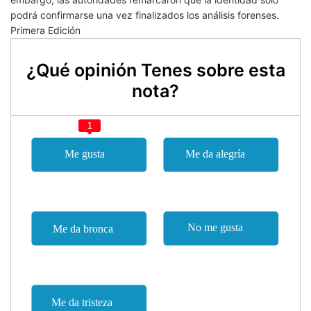
podrá confirmarse una vez finalizados los análisis forenses.
Primera Edición
¿Qué opinión Tenes sobre esta
nota?
1