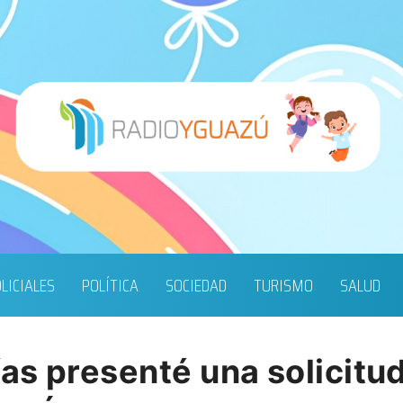
LICIALES
POLÍTICA
SOCIEDAD
TURISMO
SALUD
as presenté una solicitud