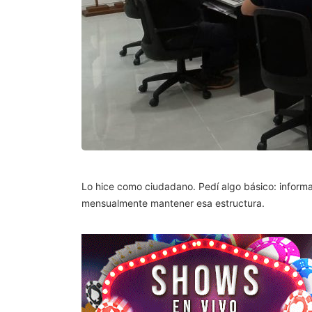
Lo hice como ciudadano. Pedí algo básico: informa
mensualmente mantener esa estructura.