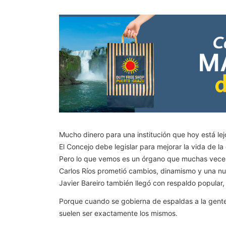
Mucho dinero para una institución que hoy está lej
El Concejo debe legislar para mejorar la vida de la 
Pero lo que vemos es un órgano que muchas veces
Carlos Ríos prometió cambios, dinamismo y una nue
Javier Bareiro también llegó con respaldo popular,
Porque cuando se gobierna de espaldas a la gente y
suelen ser exactamente los mismos.