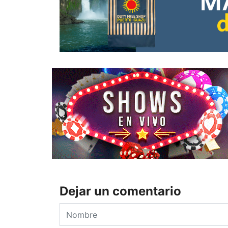
Dejar un comentario