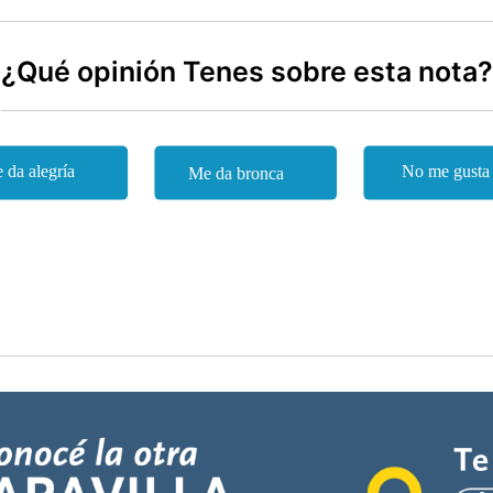
¿Qué opinión Tenes sobre esta nota?