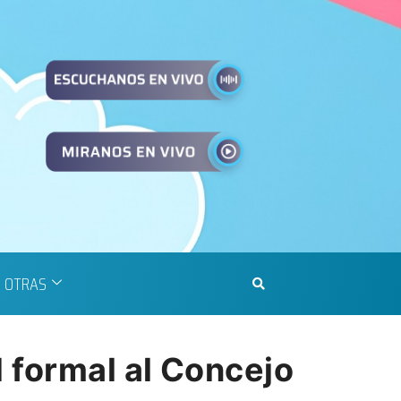
OTRAS
 formal al Concejo