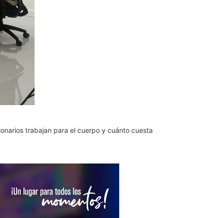
onarios trabajan para el cuerpo y cuánto cuesta