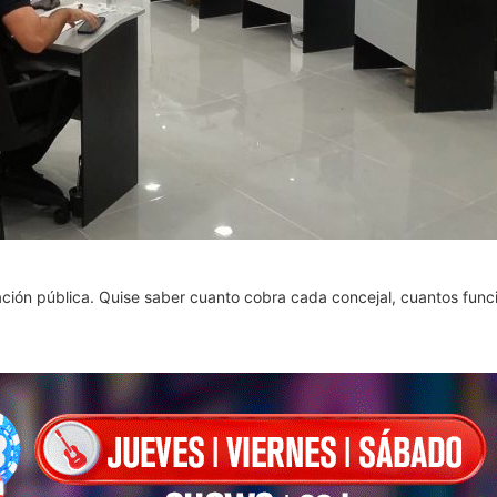
ción pública. Quise saber cuanto cobra cada concejal, cuantos funci