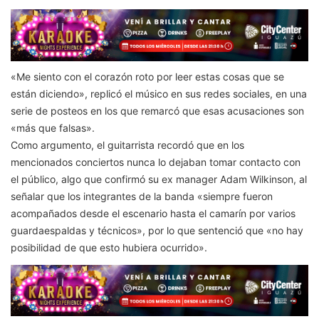
«Me siento con el corazón roto por leer estas cosas que se
están diciendo», replicó el músico en sus redes sociales, en una
serie de posteos en los que remarcó que esas acusaciones son
«más que falsas».
Como argumento, el guitarrista recordó que en los
mencionados conciertos nunca lo dejaban tomar contacto con
el público, algo que confirmó su ex manager Adam Wilkinson, al
señalar que los integrantes de la banda «siempre fueron
acompañados desde el escenario hasta el camarín por varios
guardaespaldas y técnicos», por lo que sentenció que «no hay
posibilidad de que esto hubiera ocurrido».