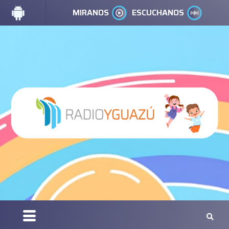
MIRANOS
ESCUCHANOS