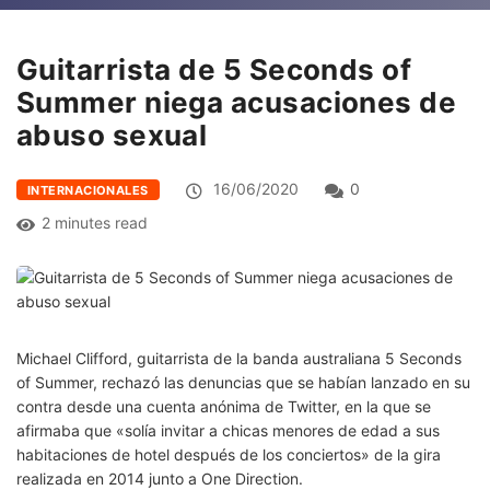
Guitarrista de 5 Seconds of
Summer niega acusaciones de
abuso sexual
16/06/2020
0
INTERNACIONALES
2 minutes read
Michael Clifford, guitarrista de la banda australiana 5 Seconds
of Summer, rechazó las denuncias que se habían lanzado en su
contra desde una cuenta anónima de Twitter, en la que se
afirmaba que «solía invitar a chicas menores de edad a sus
habitaciones de hotel después de los conciertos» de la gira
realizada en 2014 junto a One Direction.