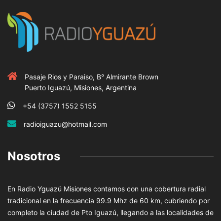
Pasaje Rios y Paraiso, B° Almirante Brown
Puerto Iguazú, Misiones, Argentina
+54 (3757) 1552 5155
radioiguazu@hotmail.com
Nosotros
En Radio Yguazú Misiones contamos con una cobertura radial
tradicional en la frecuencia 99.9 Mhz de 60 km, cubriendo por
completo la ciudad de Pto Iguazú, llegando a las localidades de