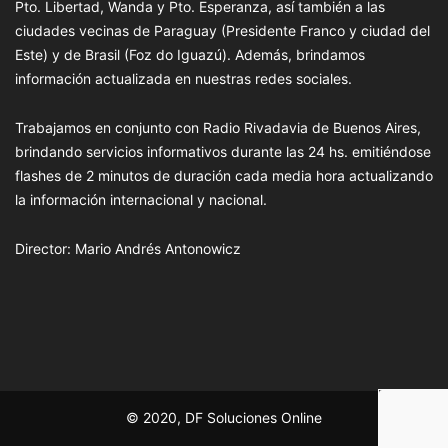
Pto. Libertad, Wanda y Pto. Esperanza, así también a las
ciudades vecinas de Paraguay (Presidente Franco y ciudad del
Este) y de Brasil (Foz do Iguazú). Además, brindamos
información actualizada en nuestras redes sociales.
Trabajamos en conjunto con Radio Rivadavia de Buenos Aires,
brindando servicios informativos durante las 24 hs. emitiéndose
flashes de 2 minutos de duración cada media hora actualizando
la información internacional y nacional.
Director: Mario Andrés Antonowicz
© 2020, DF Soluciones Online