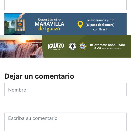
Dejar un comentario