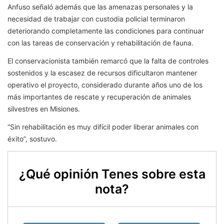
Anfuso señaló además que las amenazas personales y la
necesidad de trabajar con custodia policial terminaron
deteriorando completamente las condiciones para continuar
con las tareas de conservación y rehabilitación de fauna.
El conservacionista también remarcó que la falta de controles
sostenidos y la escasez de recursos dificultaron mantener
operativo el proyecto, considerado durante años uno de los
más importantes de rescate y recuperación de animales
silvestres en Misiones.
“Sin rehabilitación es muy difícil poder liberar animales con
éxito”, sostuvo.
¿Qué opinión Tenes sobre esta
nota?