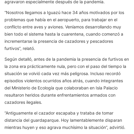
agravaron especialmente después de la pandemia.
“Nosotros llegamos a Iguazú hace 34 años motivados por los
problemas que había en el aeropuerto, para trabajar en el
conflicto entre aves y aviones. Veníamos desarrollando muy
bien todo el sistema hasta la cuarentena, cuando comenzó a
incrementarse la presencia de cazadores y pescadores
furtivos”, relató.
Según detalló, antes de la pandemia la presencia de furtivos en
la zona era prácticamente nula, pero con el paso del tiempo la
situación se volvió cada vez más peligrosa. Incluso recordó
episodios violentos ocurridos años atrás, cuando integrantes
del Ministerio de Ecología que colaboraban en Isla Palacio
resultaron heridos durante enfrentamientos armados con
cazadores ilegales.
“Antiguamente el cazador escapaba y trataba de tomar
distancia del guardaparque. Hoy lamentablemente disparan
mientras huyen y eso agrava muchísimo la situación”, advirtió.