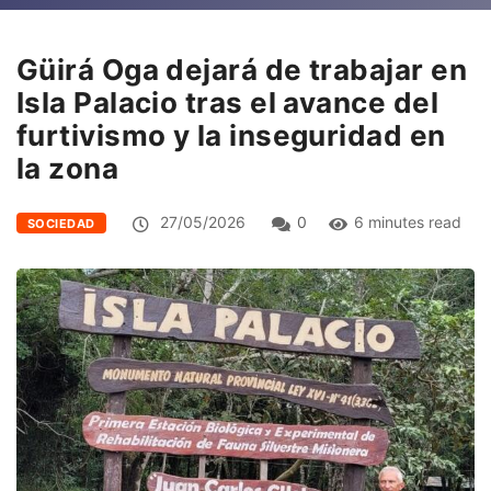
Güirá Oga dejará de trabajar en
Isla Palacio tras el avance del
furtivismo y la inseguridad en
la zona
27/05/2026
0
6 minutes read
SOCIEDAD