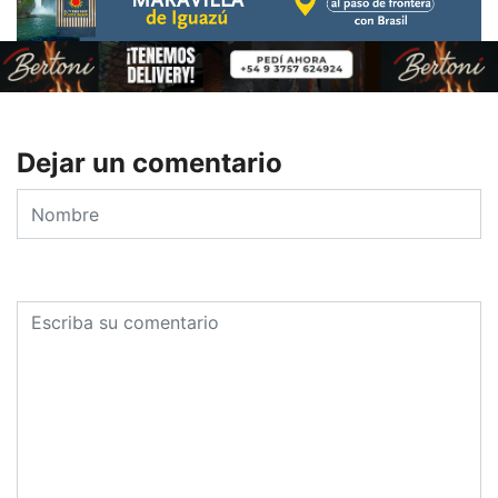
Dejar un comentario