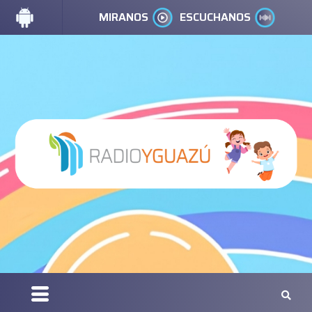
MIRANOS
ESCUCHANOS