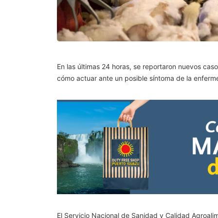
En las últimas 24 horas, se reportaron nuevos cas
cómo actuar ante un posible síntoma de la enferm
El Servicio Nacional de Sanidad y Calidad Agroalim