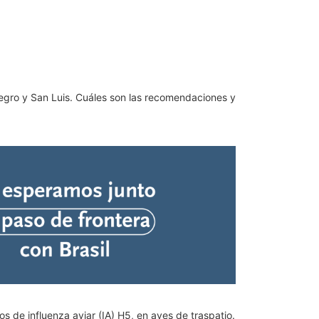
Negro y San Luis. Cuáles son las recomendaciones y
s de influenza aviar (IA) H5, en aves de traspatio.