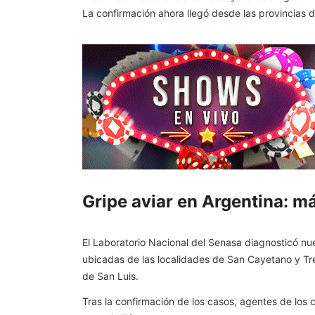
La confirmación ahora llegó desde las provincias 
Gripe aviar en Argentina: m
El Laboratorio Nacional del Senasa diagnosticó nu
ubicadas de las localidades de San Cayetano y Tre
de San Luis.
Tras la confirmación de los casos, agentes de los 