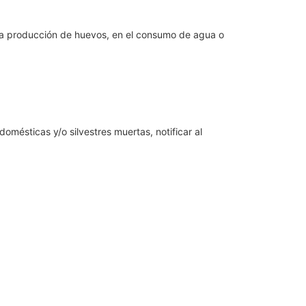
n la producción de huevos, en el consumo de agua o
mésticas y/o silvestres muertas, notificar al