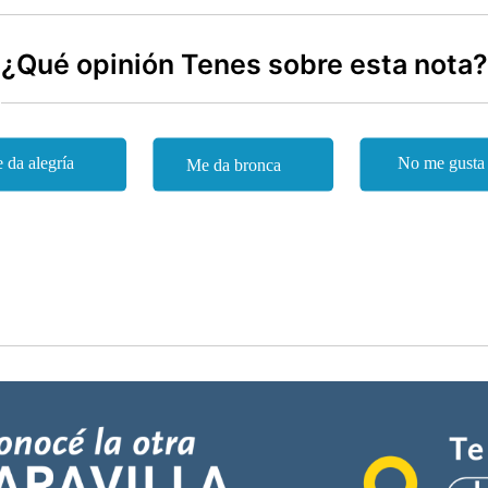
¿Qué opinión Tenes sobre esta nota?