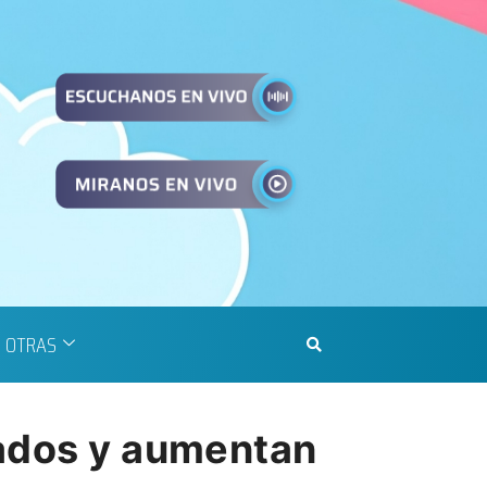
OTRAS
mados y aumentan