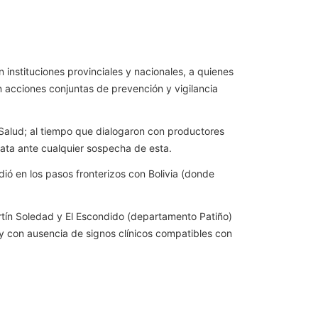
instituciones provinciales y nacionales, a quienes
n acciones conjuntas de prevención y vigilancia
 Salud; al tiempo que dialogaron con productores
iata ante cualquier sospecha de esta.
dió en los pasos fronterizos con Bolivia (donde
ortín Soledad y El Escondido (departamento Patiño)
 con ausencia de signos clínicos compatibles con