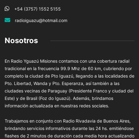
+54 (3757) 1552 5155
radioiguazu@hotmail.com
Nosotros
En Radio Yguazú Misiones contamos con una cobertura radial
tradicional en la frecuencia 99.9 Mhz de 60 km, cubriendo por
completo la ciudad de Pto Iguazú, llegando a las localidades de
Pto. Libertad, Wanda y Pto. Esperanza, así también a las
ciudades vecinas de Paraguay (Presidente Franco y ciudad del
Este) y de Brasil (Foz do Iguazú). Además, brindamos
información actualizada en nuestras redes sociales.
Trabajamos en conjunto con Radio Rivadavia de Buenos Aires,
brindando servicios informativos durante las 24 hs. emitiéndose
flashes de 2 minutos de duración cada media hora actualizando