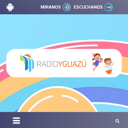
MIRANOS
ESCUCHANOS