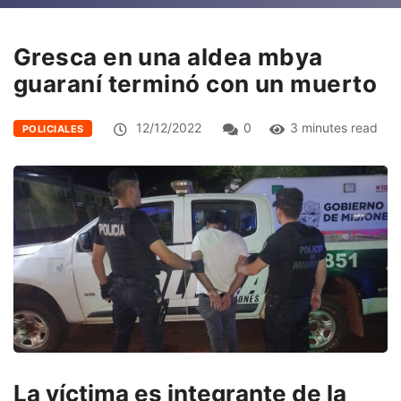
Gresca en una aldea mbya
guaraní terminó con un muerto
12/12/2022
0
3 minutes read
POLICIALES
La víctima es integrante de la