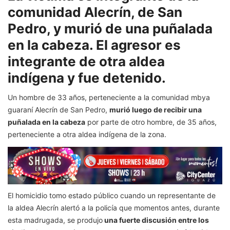
comunidad Alecrín, de San
Pedro, y murió de una puñalada
en la cabeza. El agresor es
integrante de otra aldea
indígena y fue detenido.
Un hombre de 33 años, perteneciente a la comunidad mbya
guaraní Alecrín de San Pedro,
murió luego de recibir una
puñalada en la cabeza
por parte de otro hombre, de 35 años,
perteneciente a otra aldea indígena de la zona.
El homicidio tomo estado público cuando un representante de
la aldea Alecrín alertó a la policía que momentos antes, durante
esta madrugada, se produjo
una fuerte discusión entre los