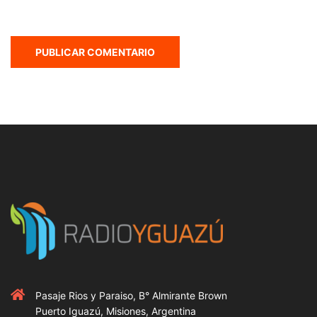
Pasaje Rios y Paraiso, B° Almirante Brown
Puerto Iguazú, Misiones, Argentina