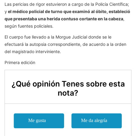
Las pericias de rigor estuvieron a cargo de la Policía Científica;
y
el médico policial de turno que examinó al óbito, estableció
que presentaba una herida contuso cortante en la cabeza
,
según fuentes policiales.
El cuerpo fue llevado a la Morgue Judicial donde se le
efectuará la autopsia correspondiente, de acuerdo a la orden
del magistrado interviniente.
Primera edición
¿Qué opinión Tenes sobre esta
nota?