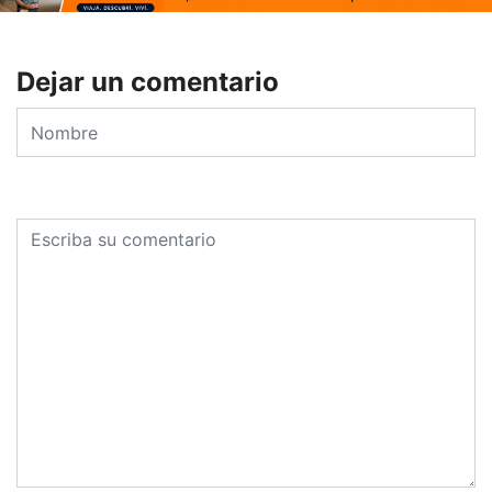
Dejar un comentario