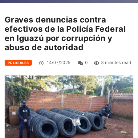
Graves denuncias contra
efectivos de la Policía Federal
en Iguazú por corrupción y
abuso de autoridad
14/07/2025
0
3 minutes read
POLICIALES