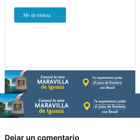
Dejar un comentario