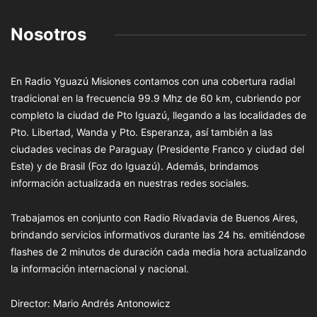
Nosotros
En Radio Yguazú Misiones contamos con una cobertura radial
tradicional en la frecuencia 99.9 Mhz de 60 km, cubriendo por
completo la ciudad de Pto Iguazú, llegando a las localidades de
Pto. Libertad, Wanda y Pto. Esperanza, así también a las
ciudades vecinas de Paraguay (Presidente Franco y ciudad del
Este) y de Brasil (Foz do Iguazú). Además, brindamos
información actualizada en nuestras redes sociales.
Trabajamos en conjunto con Radio Rivadavia de Buenos Aires,
brindando servicios informativos durante las 24 hs. emitiéndose
flashes de 2 minutos de duración cada media hora actualizando
la información internacional y nacional.
Director: Mario Andrés Antonowicz