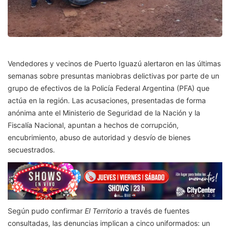
Vendedores y vecinos de Puerto Iguazú alertaron en las últimas
semanas sobre presuntas maniobras delictivas por parte de un
grupo de efectivos de la Policía Federal Argentina (PFA) que
actúa en la región. Las acusaciones, presentadas de forma
anónima ante el Ministerio de Seguridad de la Nación y la
Fiscalía Nacional, apuntan a hechos de corrupción,
encubrimiento, abuso de autoridad y desvío de bienes
secuestrados.
Según pudo confirmar
El Territorio
a través de fuentes
consultadas, las denuncias implican a cinco uniformados: un