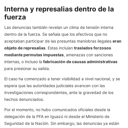
Interna y represalias dentro de la
fuerza
Las denuncias también revelan un clima de tensión interna
dentro de la fuerza. Se señala que los efectivos que no
aceptaban participar de las presuntas maniobras ilegales
eran
objeto de represalias
. Estas incluían
traslados forzosos
mediante permutas impuestas
, amenazas con sanciones
internas, o incluso la
fabricación de causas administrativas
para presionar su salida.
El caso ha comenzado a tener visibilidad a nivel nacional, y se
espera que las autoridades judiciales avancen con las
investigaciones correspondientes, ante la gravedad de los
hechos denunciados.
Por el momento, no hubo comunicados oficiales desde la
delegación de la PFA en Iguazú ni desde el Ministerio de
Seguridad de la Nación. Sin embargo, las denuncias ya están