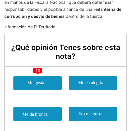
en manos de la Fiscalía Nacional, que deberá determinar
responsabilidades y el posible alcance de una
red interna de
corrupción y desvío de bienes
dentro de la fuerza.
información de El Territorio
¿Qué opinión Tenes sobre esta
nota?
10