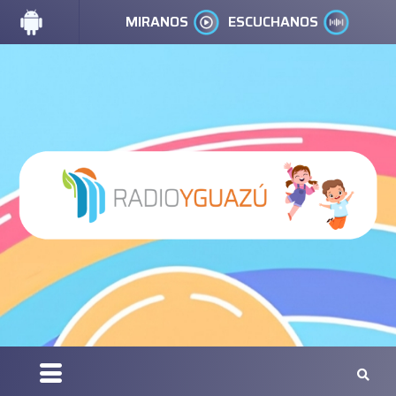
MIRANOS
ESCUCHANOS