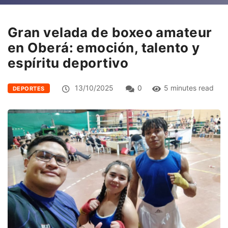
Gran velada de boxeo amateur
en Oberá: emoción, talento y
espíritu deportivo
13/10/2025
0
5 minutes read
DEPORTES