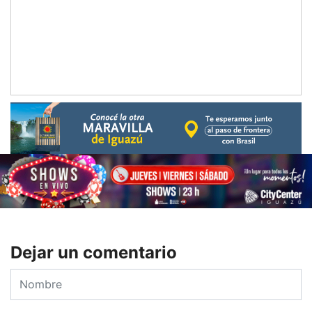
Dejar un comentario