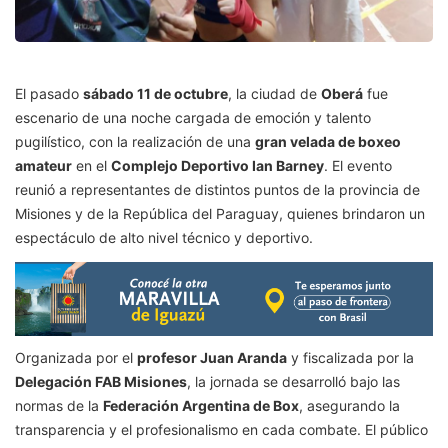
El pasado
sábado 11 de octubre
, la ciudad de
Oberá
fue
escenario de una noche cargada de emoción y talento
pugilístico, con la realización de una
gran velada de boxeo
amateur
en el
Complejo Deportivo Ian Barney
. El evento
reunió a representantes de distintos puntos de la provincia de
Misiones y de la República del Paraguay, quienes brindaron un
espectáculo de alto nivel técnico y deportivo.
Organizada por el
profesor Juan Aranda
y fiscalizada por la
Delegación FAB Misiones
, la jornada se desarrolló bajo las
normas de la
Federación Argentina de Box
, asegurando la
transparencia y el profesionalismo en cada combate. El público