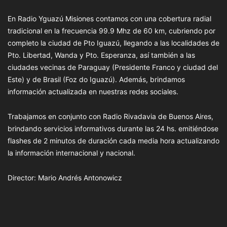
En Radio Yguazú Misiones contamos con una cobertura radial
tradicional en la frecuencia 99.9 Mhz de 60 km, cubriendo por
completo la ciudad de Pto Iguazú, llegando a las localidades de
Pto. Libertad, Wanda y Pto. Esperanza, así también a las
ciudades vecinas de Paraguay (Presidente Franco y ciudad del
Este) y de Brasil (Foz do Iguazú). Además, brindamos
información actualizada en nuestras redes sociales.
Trabajamos en conjunto con Radio Rivadavia de Buenos Aires,
brindando servicios informativos durante las 24 hs. emitiéndose
flashes de 2 minutos de duración cada media hora actualizando
la información internacional y nacional.
Director: Mario Andrés Antonowicz