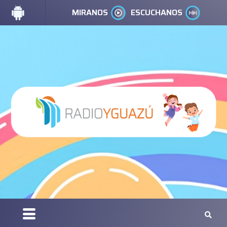
MIRANOS
ESCUCHANOS