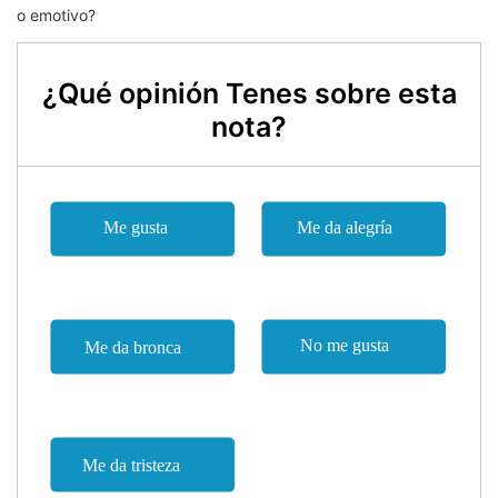
o emotivo?
¿Qué opinión Tenes sobre esta
nota?