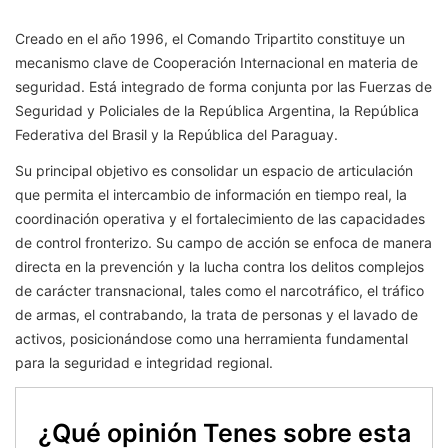
Creado en el año 1996, el Comando Tripartito constituye un
mecanismo clave de Cooperación Internacional en materia de
seguridad. Está integrado de forma conjunta por las Fuerzas de
Seguridad y Policiales de la República Argentina, la República
Federativa del Brasil y la República del Paraguay.
Su principal objetivo es consolidar un espacio de articulación
que permita el intercambio de información en tiempo real, la
coordinación operativa y el fortalecimiento de las capacidades
de control fronterizo. Su campo de acción se enfoca de manera
directa en la prevención y la lucha contra los delitos complejos
de carácter transnacional, tales como el narcotráfico, el tráfico
de armas, el contrabando, la trata de personas y el lavado de
activos, posicionándose como una herramienta fundamental
para la seguridad e integridad regional.
¿Qué opinión Tenes sobre esta