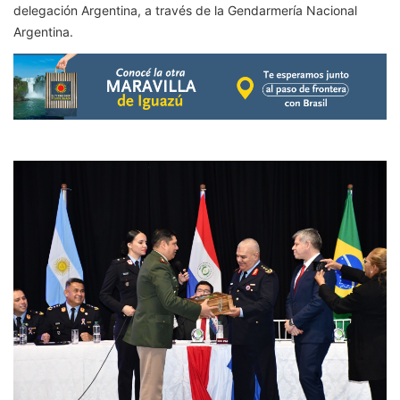
delegación Argentina, a través de la Gendarmería Nacional
Argentina.