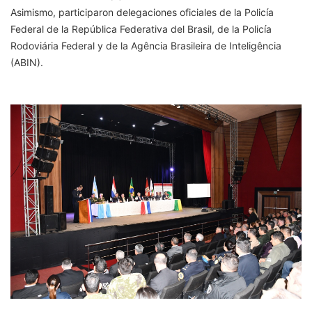
Asimismo, participaron delegaciones oficiales de la Policía
Federal de la República Federativa del Brasil, de la Policía
Rodoviária Federal y de la Agência Brasileira de Inteligência
(ABIN).