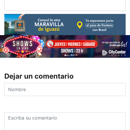
Dejar un comentario