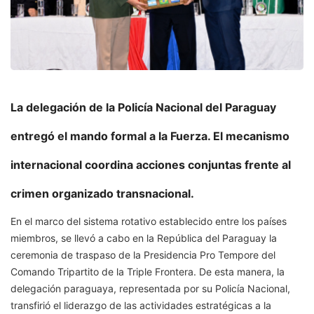
La delegación de la Policía Nacional del Paraguay
entregó el mando formal a la Fuerza. El mecanismo
internacional coordina acciones conjuntas frente al
crimen organizado transnacional.
En el marco del sistema rotativo establecido entre los países
miembros, se llevó a cabo en la República del Paraguay la
ceremonia de traspaso de la Presidencia Pro Tempore del
Comando Tripartito de la Triple Frontera. De esta manera, la
delegación paraguaya, representada por su Policía Nacional,
transfirió el liderazgo de las actividades estratégicas a la