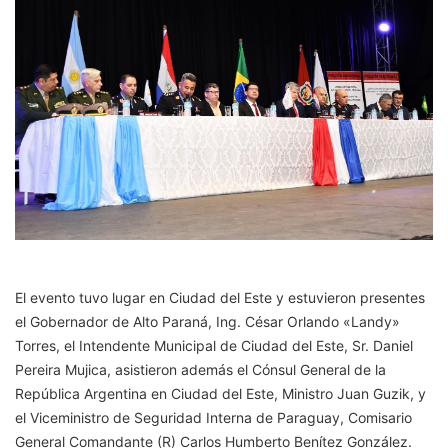
El evento tuvo lugar en Ciudad del Este y estuvieron presentes
el Gobernador de Alto Paraná, Ing. César Orlando «Landy»
Torres, el Intendente Municipal de Ciudad del Este, Sr. Daniel
Pereira Mujica, asistieron además el Cónsul General de la
República Argentina en Ciudad del Este, Ministro Juan Guzik, y
el Viceministro de Seguridad Interna de Paraguay, Comisario
General Comandante (R) Carlos Humberto Benítez González.