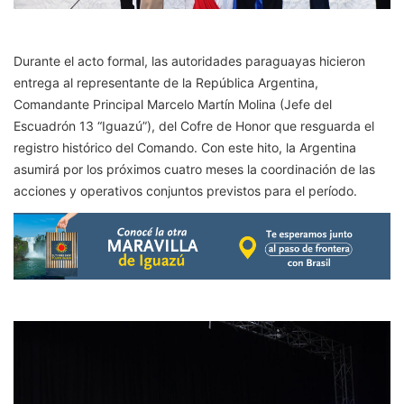
Durante el acto formal, las autoridades paraguayas hicieron
entrega al representante de la República Argentina,
Comandante Principal Marcelo Martín Molina (Jefe del
Escuadrón 13 “Iguazú”), del Cofre de Honor que resguarda el
registro histórico del Comando. Con este hito, la Argentina
asumirá por los próximos cuatro meses la coordinación de las
acciones y operativos conjuntos previstos para el período.