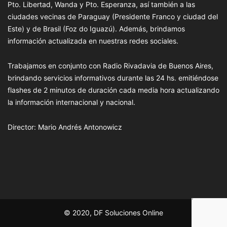
Pto. Libertad, Wanda y Pto. Esperanza, así también a las
ciudades vecinas de Paraguay (Presidente Franco y ciudad del
Este) y de Brasil (Foz do Iguazú). Además, brindamos
información actualizada en nuestras redes sociales.
Trabajamos en conjunto con Radio Rivadavia de Buenos Aires,
brindando servicios informativos durante las 24 hs. emitiéndose
flashes de 2 minutos de duración cada media hora actualizando
la información internacional y nacional.
Director: Mario Andrés Antonowicz
© 2020, DF Soluciones Online