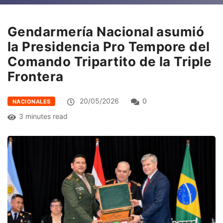
Gendarmería Nacional asumió
la Presidencia Pro Tempore del
Comando Tripartito de la Triple
Frontera
20/05/2026
0
NACIONALES
3 minutes read