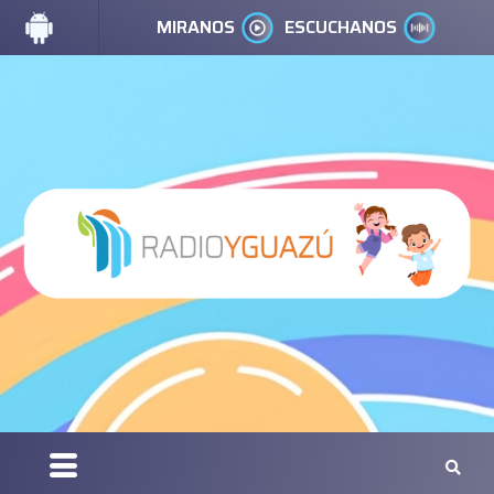
MIRANOS
ESCUCHANOS