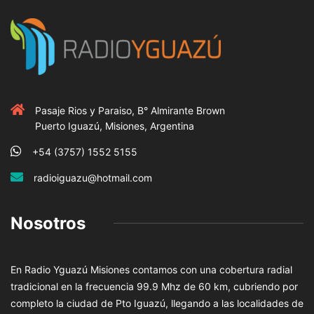
Pasaje Rios y Paraiso, B° Almirante Brown
Puerto Iguazú, Misiones, Argentina
+54 (3757) 1552 5155
radioiguazu@hotmail.com
Nosotros
En Radio Yguazú Misiones contamos con una cobertura radial
tradicional en la frecuencia 99.9 Mhz de 60 km, cubriendo por
completo la ciudad de Pto Iguazú, llegando a las localidades de