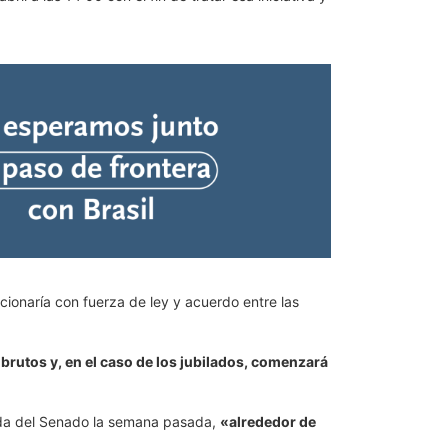
ionaría con fuerza de ley y acuerdo entre las
brutos y, en el caso de los jubilados, comenzará
enda del Senado la semana pasada,
«alrededor de