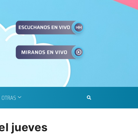
OTRAS
el jueves