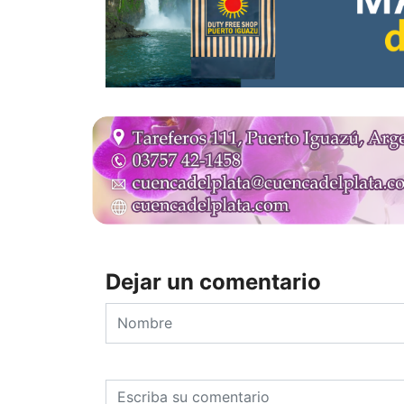
Dejar un comentario