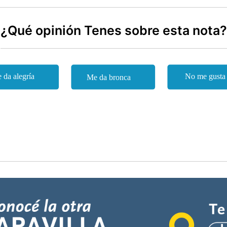
¿Qué opinión Tenes sobre esta nota?