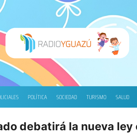
LICIALES
POLÍTICA
SOCIEDAD
TURISMO
SALUD
do debatirá la nueva ley 