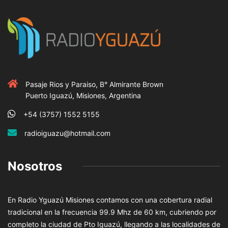
Pasaje Rios y Paraiso, B° Almirante Brown
Puerto Iguazú, Misiones, Argentina
+54 (3757) 1552 5155
radioiguazu@hotmail.com
Nosotros
En Radio Yguazú Misiones contamos con una cobertura radial
tradicional en la frecuencia 99.9 Mhz de 60 km, cubriendo por
completo la ciudad de Pto Iguazú, llegando a las localidades de