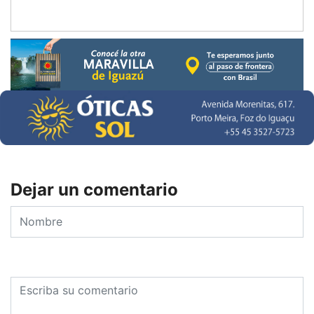
Dejar un comentario