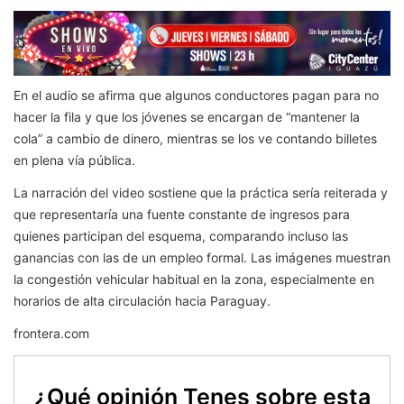
En el audio se afirma que algunos conductores pagan para no
hacer la fila y que los jóvenes se encargan de “mantener la
cola” a cambio de dinero, mientras se los ve contando billetes
en plena vía pública.
La narración del video sostiene que la práctica sería reiterada y
que representaría una fuente constante de ingresos para
quienes participan del esquema, comparando incluso las
ganancias con las de un empleo formal. Las imágenes muestran
la congestión vehicular habitual en la zona, especialmente en
horarios de alta circulación hacia Paraguay.
frontera.com
¿Qué opinión Tenes sobre esta