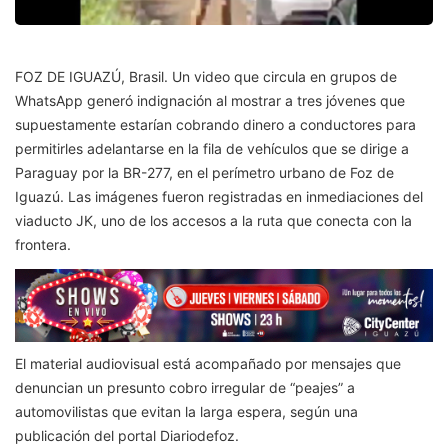
FOZ DE IGUAZÚ, Brasil. Un video que circula en grupos de
WhatsApp generó indignación al mostrar a tres jóvenes que
supuestamente estarían cobrando dinero a conductores para
permitirles adelantarse en la fila de vehículos que se dirige a
Paraguay por la BR-277, en el perímetro urbano de Foz de
Iguazú. Las imágenes fueron registradas en inmediaciones del
viaducto JK, uno de los accesos a la ruta que conecta con la
frontera.
El material audiovisual está acompañado por mensajes que
denuncian un presunto cobro irregular de “peajes” a
automovilistas que evitan la larga espera, según una
publicación del portal Diariodefoz.