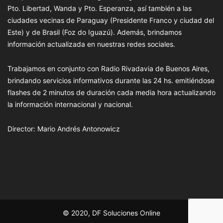
Pto. Libertad, Wanda y Pto. Esperanza, así también a las
ciudades vecinas de Paraguay (Presidente Franco y ciudad del
Este) y de Brasil (Foz do Iguazú). Además, brindamos
información actualizada en nuestras redes sociales.
Trabajamos en conjunto con Radio Rivadavia de Buenos Aires,
brindando servicios informativos durante las 24 hs. emitiéndose
flashes de 2 minutos de duración cada media hora actualizando
la información internacional y nacional.
Director: Mario Andrés Antonowicz
© 2020, DF Soluciones Online