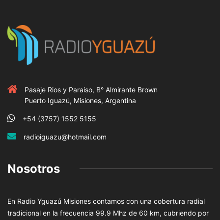
Pasaje Rios y Paraiso, B° Almirante Brown
Puerto Iguazú, Misiones, Argentina
+54 (3757) 1552 5155
radioiguazu@hotmail.com
Nosotros
En Radio Yguazú Misiones contamos con una cobertura radial
tradicional en la frecuencia 99.9 Mhz de 60 km, cubriendo por