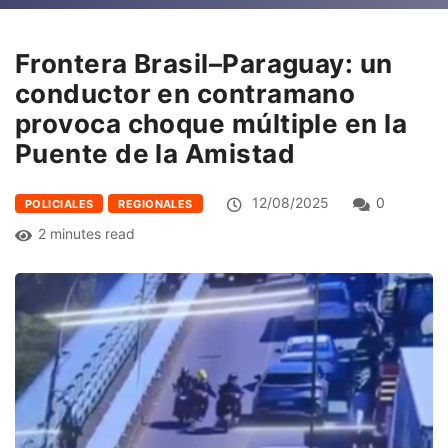
Frontera Brasil–Paraguay: un
conductor en contramano
provoca choque múltiple en la
Puente de la Amistad
12/08/2025
0
POLICIALES
REGIONALES
2 minutes read