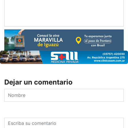
Dejar un comentario