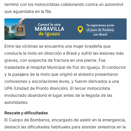
terminó con los motociclistas colisionando contra un automóvil
que aguardaba en la fila.
Entre las víctimas se encuentra una mujer brasileña que
conducía la moto en dirección a Brasil y sufrió las lesiones más
graves, con sospecha de fractura en una pierna. Fue
trasladada al Hospital Municipal de Foz do Iguaçu. El conductor
y la pasajera de la moto que originó el siniestro presentaron
contusiones y escoriaciones leves, y fueron derivados a una
UPA (Unidad de Pronto Atención). El tercer motociclista
involucrado abandonó el lugar antes de la llegada de las
autoridades.
Rescate y dificultades
El Cuerpo de Bomberos, encargado de asistir en la emergencia,
destacó las dificultades habituales para atender siniestros en la