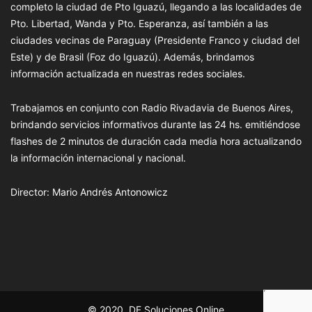
completo la ciudad de Pto Iguazú, llegando a las localidades de
Pto. Libertad, Wanda y Pto. Esperanza, así también a las
ciudades vecinas de Paraguay (Presidente Franco y ciudad del
Este) y de Brasil (Foz do Iguazú). Además, brindamos
información actualizada en nuestras redes sociales.
Trabajamos en conjunto con Radio Rivadavia de Buenos Aires,
brindando servicios informativos durante las 24 hs. emitiéndose
flashes de 2 minutos de duración cada media hora actualizando
la información internacional y nacional.
Director: Mario Andrés Antonowicz
© 2020, DF Soluciones Online