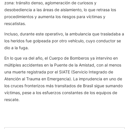
zona: tránsito denso, aglomeración de curiosos y
desobediencia a las áreas de aislamiento, lo que retrasa los
procedimientos y aumenta los riesgos para víctimas y
rescatistas.
Incluso, durante este operativo, la ambulancia que trasladaba a
los heridos fue golpeada por otro vehículo, cuyo conductor se
dio a la fuga.
En lo que va del año, el Cuerpo de Bomberos ya intervino en
múltiples accidentes en la Puente de la Amistad, con al menos
una muerte registrada por el SIATE (Servicio Integrado de
Atención al Trauma en Emergencia). La imprudencia en uno de
los cruces fronterizos más transitados de Brasil sigue sumando
víctimas, pese a los esfuerzos constantes de los equipos de
rescate.