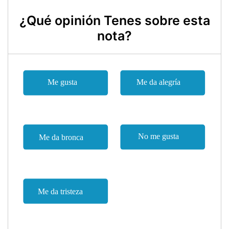
¿Qué opinión Tenes sobre esta
nota?