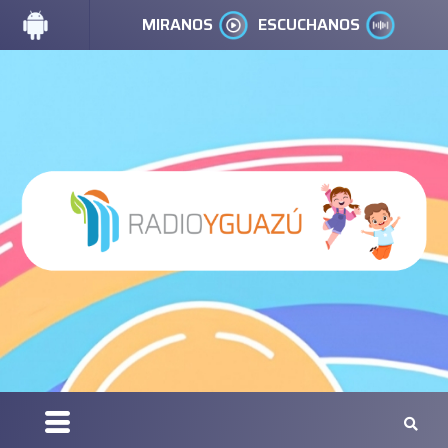
MIRANOS
ESCUCHANOS