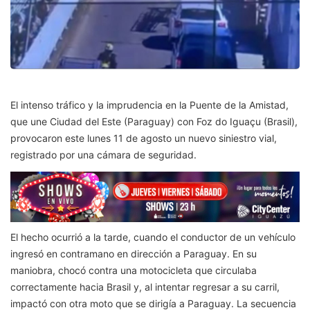
El intenso tráfico y la imprudencia en la Puente de la Amistad,
que une Ciudad del Este (Paraguay) con Foz do Iguaçu (Brasil),
provocaron este lunes 11 de agosto un nuevo siniestro vial,
registrado por una cámara de seguridad.
El hecho ocurrió a la tarde, cuando el conductor de un vehículo
ingresó en contramano en dirección a Paraguay. En su
maniobra, chocó contra una motocicleta que circulaba
correctamente hacia Brasil y, al intentar regresar a su carril,
impactó con otra moto que se dirigía a Paraguay. La secuencia