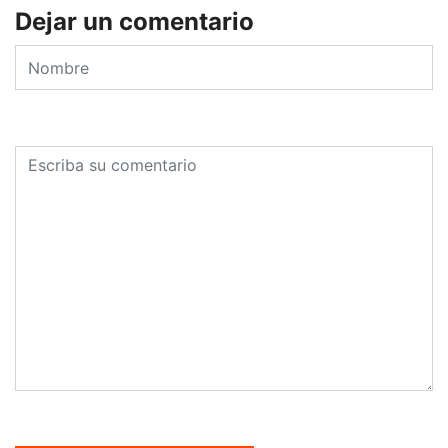
Dejar un comentario