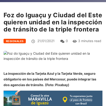
Foz do Iguaçu y Ciudad del Este
quieren unidad en la inspección
de tránsito de la triple frontera
21/01/2021
0
3 minutes read
REGIONALES
La inspección de la Tarjeta Azul y la Tarjeta Verde, seguro
obligatorio en los países del Mercosur, puede integrar las
dos agencias de tránsito. (Foto: Pixabay)