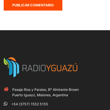
Pasaje Rios y Paraiso, B° Almirante Brown
Puerto Iguazú, Misiones, Argentina
+54 (3757) 1552 5155