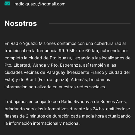
radioiguazu@hotmail.com
Nosotros
En Radio Yguazú Misiones contamos con una cobertura radial
tradicional en la frecuencia 99.9 Mhz de 60 km, cubriendo por
completo la ciudad de Pto Iguazú, llegando a las localidades de
Pto. Libertad, Wanda y Pto. Esperanza, así también a las
ciudades vecinas de Paraguay (Presidente Franco y ciudad del
Este) y de Brasil (Foz do Iguazú). Además, brindamos
información actualizada en nuestras redes sociales.
Trabajamos en conjunto con Radio Rivadavia de Buenos Aires,
brindando servicios informativos durante las 24 hs. emitiéndose
flashes de 2 minutos de duración cada media hora actualizando
la información internacional y nacional.