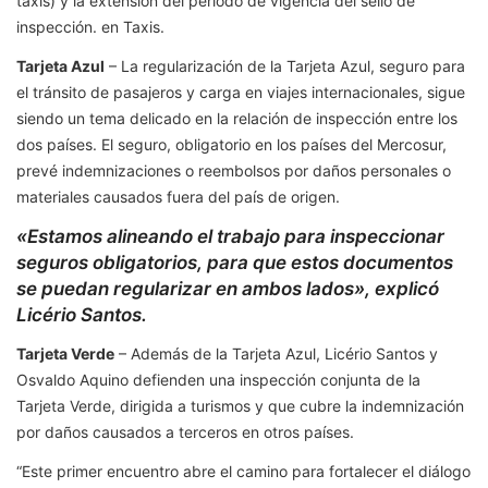
taxis) y la extensión del período de vigencia del sello de
inspección. en Taxis.
Tarjeta Azul
– La regularización de la Tarjeta Azul, seguro para
el tránsito de pasajeros y carga en viajes internacionales, sigue
siendo un tema delicado en la relación de inspección entre los
dos países. El seguro, obligatorio en los países del Mercosur,
prevé indemnizaciones o reembolsos por daños personales o
materiales causados ​​fuera del país de origen.
«Estamos alineando el trabajo para inspeccionar
seguros obligatorios, para que estos documentos
se puedan regularizar en ambos lados», explicó
Licério Santos.
Tarjeta Verde
– Además de la Tarjeta Azul, Licério Santos y
Osvaldo Aquino defienden una inspección conjunta de la
Tarjeta Verde, dirigida a turismos y que cubre la indemnización
por daños causados ​​a terceros en otros países.
“Este primer encuentro abre el camino para fortalecer el diálogo