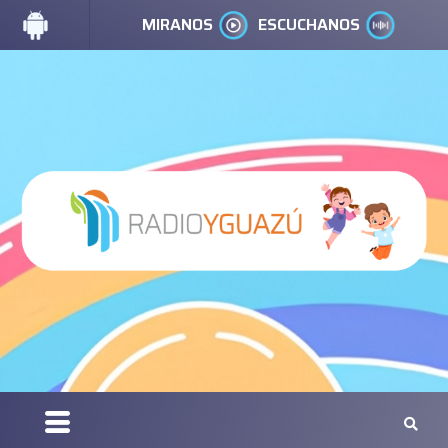
MIRANOS
ESCUCHANOS