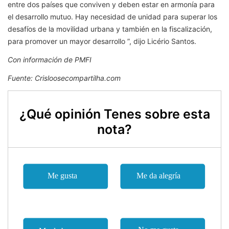
entre dos países que conviven y deben estar en armonía para
el desarrollo mutuo. Hay necesidad de unidad para superar los
desafíos de la movilidad urbana y también en la fiscalización,
para promover un mayor desarrollo ”, dijo Licério Santos.
Con información de PMFI
Fuente: Crisloosecompartilha.com
¿Qué opinión Tenes sobre esta
nota?