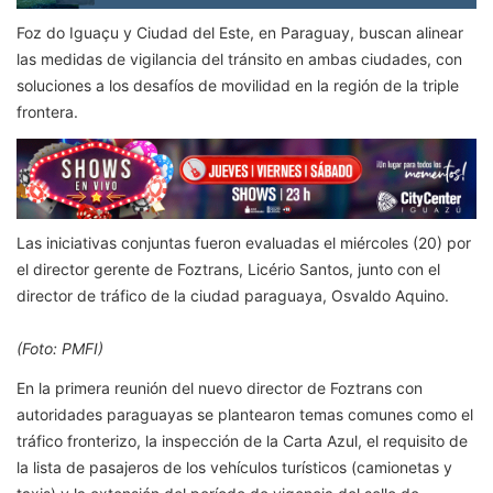
Foz do Iguaçu y Ciudad del Este, en Paraguay, buscan alinear
las medidas de vigilancia del tránsito en ambas ciudades, con
soluciones a los desafíos de movilidad en la región de la triple
frontera.
Las iniciativas conjuntas fueron evaluadas el miércoles (20) por
el director gerente de Foztrans, Licério Santos, junto con el
director de tráfico de la ciudad paraguaya, Osvaldo Aquino.
(Foto: PMFI)
En la primera reunión del nuevo director de Foztrans con
autoridades paraguayas se plantearon temas comunes como el
tráfico fronterizo, la inspección de la Carta Azul, el requisito de
la lista de pasajeros de los vehículos turísticos (camionetas y