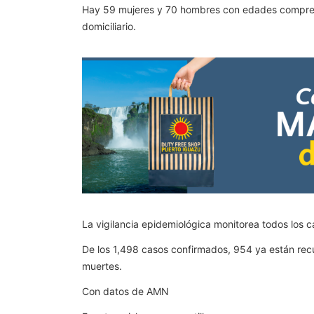
Hay 59 mujeres y 70 hombres con edades comprendi
domiciliario.
La vigilancia epidemiológica monitorea todos los 
De los 1,498 casos confirmados, 954 ya están recu
muertes.
Con datos de AMN