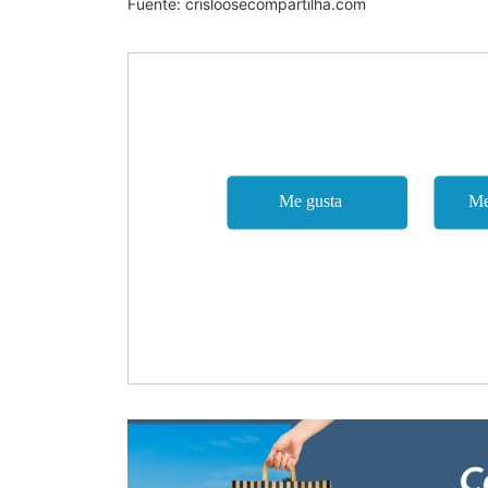
Fuente: crisloosecompartilha.com