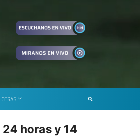
OTRAS
 24 horas y 14