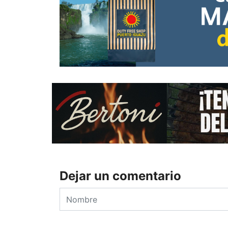
Dejar un comentario