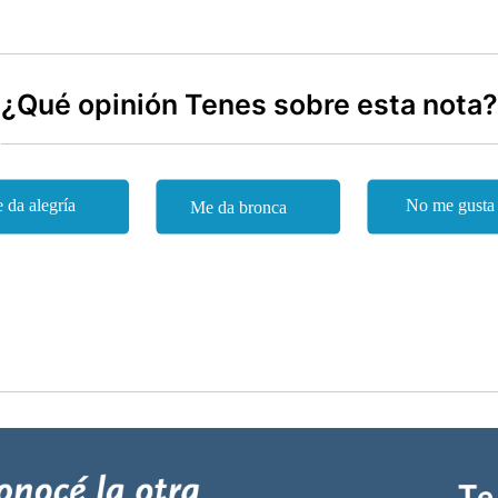
¿Qué opinión Tenes sobre esta nota?