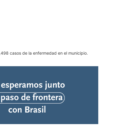
1,498 casos de la enfermedad en el municipio.