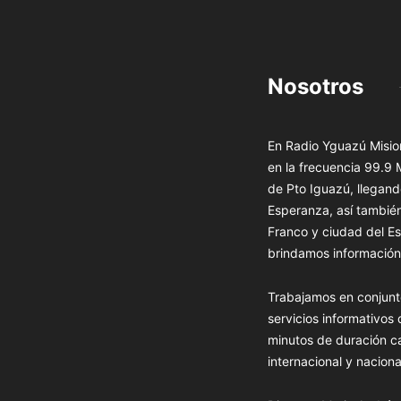
Nosotros
En Radio Yguazú Mision
en la frecuencia 99.9
de Pto Iguazú, llegand
Esperanza, así tambié
Franco y ciudad del Es
brindamos información 
Trabajamos en conjunt
servicios informativos
minutos de duración c
internacional y naciona