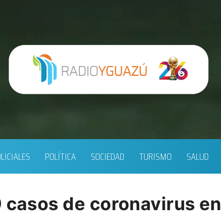
LICIALES
POLÍTICA
SOCIEDAD
TURISMO
SALUD
 casos de coronavirus en