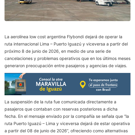
La aerolínea low cost argentina Flybondi dejará de operar la
ruta internacional Lima – Puerto Iguazú y viceversa a partir del
próximo 8 de junio de 2026, en medio de una serie de
cancelaciones y problemas operativos que en los últimos meses
generaron preocupación entre pasajeros y agencias de viajes.
La suspensión de la ruta fue comunicada directamente a
pasajeros que contaban con reservas posteriores a dicha
fecha. En el mensaje enviado por la compañía se señala que “la
ruta Puerto Iguazú – Lima y viceversa dejará de estar operativa
a partir del 08 de junio de 2026”, ofreciendo como alternativas