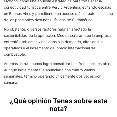
Flybondi como una apuesta estratégica para fortalecer la
conectividad turística entre Perú y Argentina, evitando escalas
en Buenos Aires y permitiendo un acceso más directo hacia uno
de los principales destinos turísticos de Sudamérica.
No obstante, diversos factores habrían afectado la
sostenibilidad de la operación. Medios señalan que la empresa
enfrentó problemas vinculados a la demanda, altos costos
operativos y el incremento del precio internacional del
combustible.
Además, la ruta nunca logró consolidar una frecuencia estable.
Aunque inicialmente fue anunciada con cuatro vuelos
semanales, terminó operando únicamente dos veces por
semana.
¿Qué opinión Tenes sobre esta
nota?