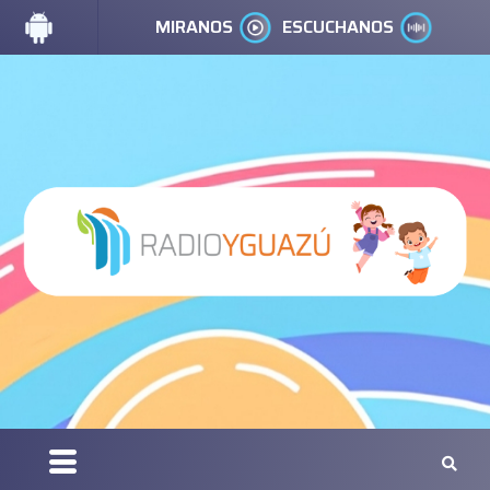
MIRANOS
ESCUCHANOS