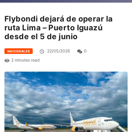
Flybondi dejará de operar la
ruta Lima – Puerto Iguazú
desde el 5 de junio
22/05/2026
0
NACIONALES
2 minutes read