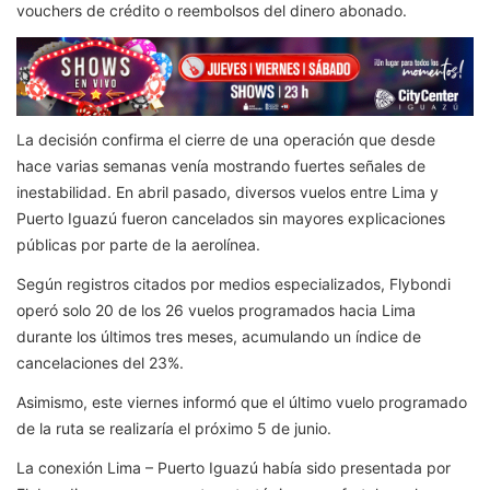
vouchers de crédito o reembolsos del dinero abonado.
La decisión confirma el cierre de una operación que desde
hace varias semanas venía mostrando fuertes señales de
inestabilidad. En abril pasado, diversos vuelos entre Lima y
Puerto Iguazú fueron cancelados sin mayores explicaciones
públicas por parte de la aerolínea.
Según registros citados por medios especializados, Flybondi
operó solo 20 de los 26 vuelos programados hacia Lima
durante los últimos tres meses, acumulando un índice de
cancelaciones del 23%.
Asimismo, este viernes informó que el último vuelo programado
de la ruta se realizaría el próximo 5 de junio.
La conexión Lima – Puerto Iguazú había sido presentada por