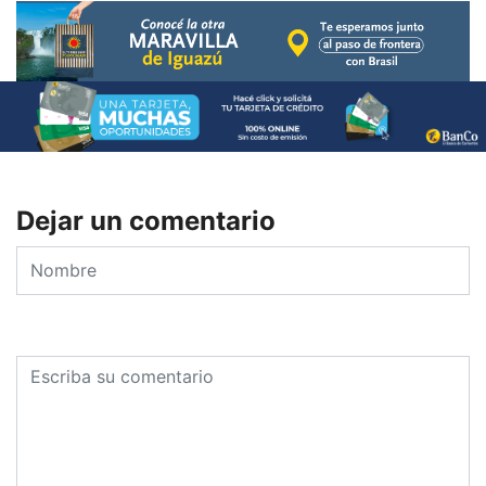
Dejar un comentario