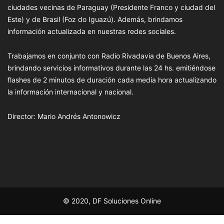
ciudades vecinas de Paraguay (Presidente Franco y ciudad del
Este) y de Brasil (Foz do Iguazú). Además, brindamos
información actualizada en nuestras redes sociales.
Trabajamos en conjunto con Radio Rivadavia de Buenos Aires,
brindando servicios informativos durante las 24 hs. emitiéndose
flashes de 2 minutos de duración cada media hora actualizando
la información internacional y nacional.
Director: Mario Andrés Antonowicz
© 2020, DF Soluciones Online