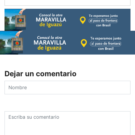
Dejar un comentario