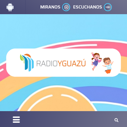
MIRANOS
ESCUCHANOS