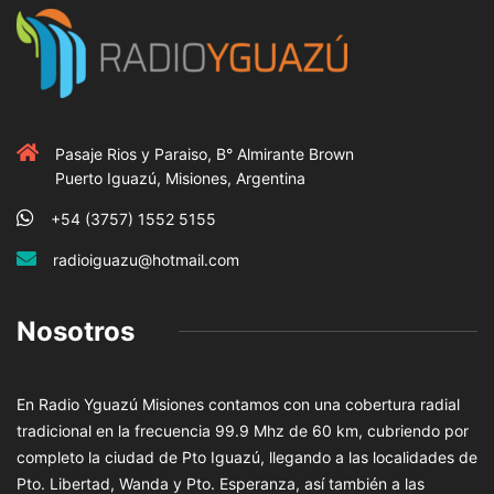
Pasaje Rios y Paraiso, B° Almirante Brown
Puerto Iguazú, Misiones, Argentina
+54 (3757) 1552 5155
radioiguazu@hotmail.com
Nosotros
En Radio Yguazú Misiones contamos con una cobertura radial
tradicional en la frecuencia 99.9 Mhz de 60 km, cubriendo por
completo la ciudad de Pto Iguazú, llegando a las localidades de
Pto. Libertad, Wanda y Pto. Esperanza, así también a las