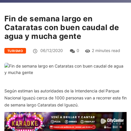
Fin de semana largo en
Cataratas con buen caudal de
agua y mucha gente
06/12/2020
0
2 minutes read
TURISMO
Según estiman las autoridades de la Intendencia del Parque
Nacional Iguazú cerca de 1000 personas van a recorrer este fin
de semana largo Cataratas del Iguazú.