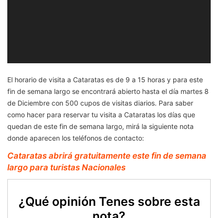
El horario de visita a Cataratas es de 9 a 15 horas y para este
fin de semana largo se encontrará abierto hasta el día martes 8
de Diciembre con 500 cupos de visitas diarios. Para saber
como hacer para reservar tu visita a Cataratas los días que
quedan de este fin de semana largo, mirá la siguiente nota
donde aparecen los teléfonos de contacto:
Cataratas abrirá gratuitamente este fin de semana
largo para turistas Nacionales
¿Qué opinión Tenes sobre esta
nota?