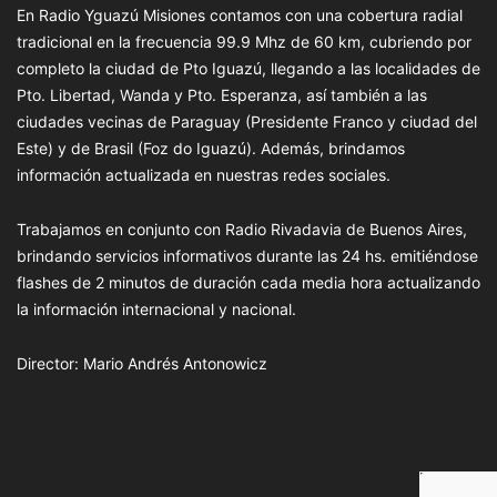
En Radio Yguazú Misiones contamos con una cobertura radial
tradicional en la frecuencia 99.9 Mhz de 60 km, cubriendo por
completo la ciudad de Pto Iguazú, llegando a las localidades de
Pto. Libertad, Wanda y Pto. Esperanza, así también a las
ciudades vecinas de Paraguay (Presidente Franco y ciudad del
Este) y de Brasil (Foz do Iguazú). Además, brindamos
información actualizada en nuestras redes sociales.
Trabajamos en conjunto con Radio Rivadavia de Buenos Aires,
brindando servicios informativos durante las 24 hs. emitiéndose
flashes de 2 minutos de duración cada media hora actualizando
la información internacional y nacional.
Director: Mario Andrés Antonowicz