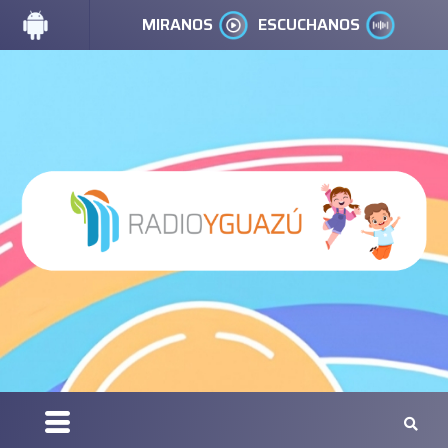
MIRANOS
ESCUCHANOS