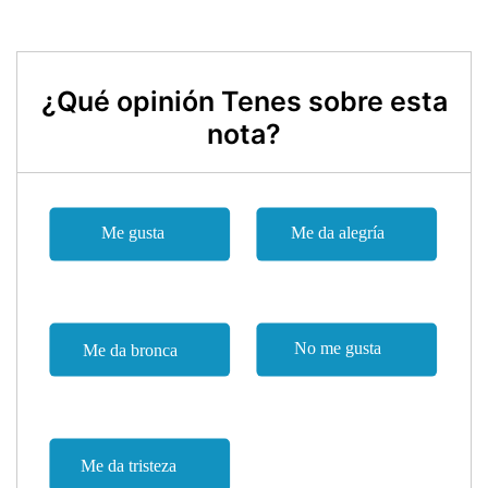
¿Qué opinión Tenes sobre esta
nota?