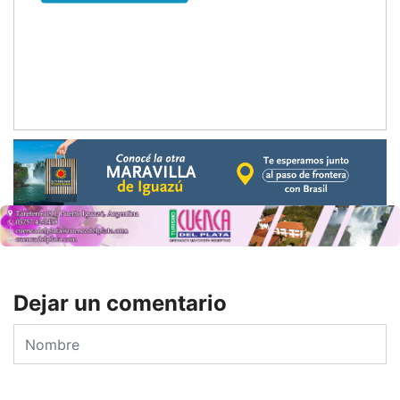
Dejar un comentario