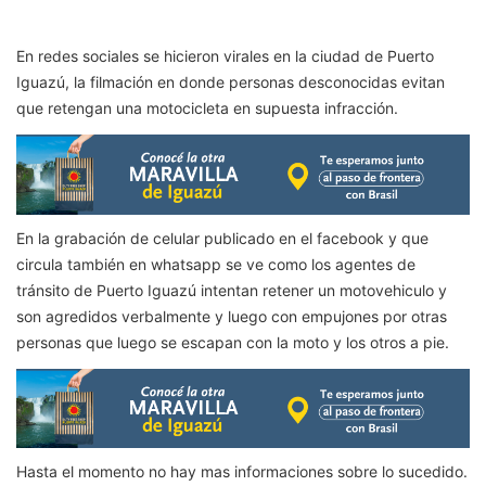
En redes sociales se hicieron virales en la ciudad de Puerto
Iguazú, la filmación en donde personas desconocidas evitan
que retengan una motocicleta en supuesta infracción.
En la grabación de celular publicado en el facebook y que
circula también en whatsapp se ve como los agentes de
tránsito de Puerto Iguazú intentan retener un motovehiculo y
son agredidos verbalmente y luego con empujones por otras
personas que luego se escapan con la moto y los otros a pie.
Hasta el momento no hay mas informaciones sobre lo sucedido.