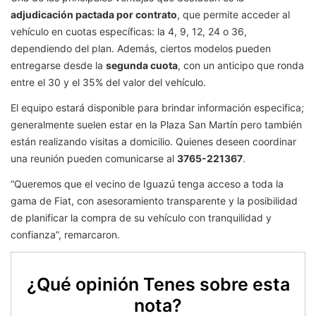
adjudicación pactada por contrato
, que permite acceder al
vehículo en cuotas específicas: la 4, 9, 12, 24 o 36,
dependiendo del plan. Además, ciertos modelos pueden
entregarse desde la
segunda cuota
, con un anticipo que ronda
entre el 30 y el 35% del valor del vehículo.
El equipo estará disponible para brindar información especifica;
generalmente suelen estar en la Plaza San Martín pero también
están realizando visitas a domicilio. Quienes deseen coordinar
una reunión pueden comunicarse al
3765-221367
.
“Queremos que el vecino de Iguazú tenga acceso a toda la
gama de Fiat, con asesoramiento transparente y la posibilidad
de planificar la compra de su vehículo con tranquilidad y
confianza”, remarcaron.
¿Qué opinión Tenes sobre esta
nota?