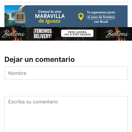
Dejar un comentario