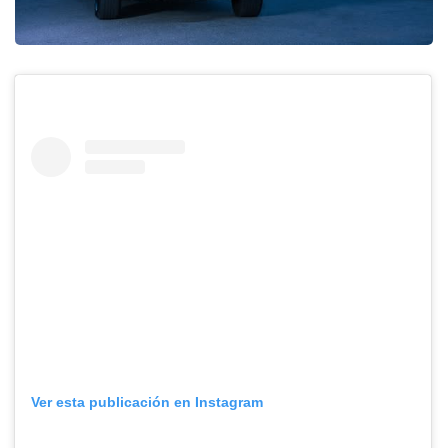
Ver esta publicación en Instagram