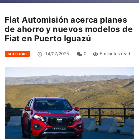
Fiat Automisión acerca planes
de ahorro y nuevos modelos de
Fiat en Puerto Iguazú
14/07/2025
0
5 minutes read
SOCIEDAD