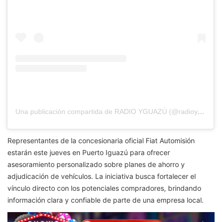
Una publicación compartida de RADIO YGUAZÚ (@radioyguazu)
Representantes de la concesionaria oficial Fiat Automisión
estarán este jueves en Puerto Iguazú para ofrecer
asesoramiento personalizado sobre planes de ahorro y
adjudicación de vehículos. La iniciativa busca fortalecer el
vínculo directo con los potenciales compradores, brindando
información clara y confiable de parte de una empresa local.