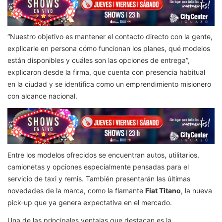
“Nuestro objetivo es mantener el contacto directo con la gente,
explicarle en persona cómo funcionan los planes, qué modelos
están disponibles y cuáles son las opciones de entrega”,
explicaron desde la firma, que cuenta con presencia habitual
en la ciudad y se identifica como un emprendimiento misionero
con alcance nacional.
Entre los modelos ofrecidos se encuentran autos, utilitarios,
camionetas y opciones especialmente pensadas para el
servicio de taxi y remis. También presentarán las últimas
novedades de la marca, como la flamante
Fiat Titano
, la nueva
pick-up que ya genera expectativa en el mercado.
Una de las principales ventajas que destacan es la