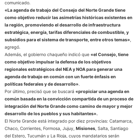
comunicado.
«La agenda de trabajo del Consejo del Norte Grande tiene
como objetivo reducir las asimetrías históricas existentes en
la región, promoviendo el desarrollo de infraestructura
estratégica, energía, tarifas diferenciales de combustible, y
subsidios para el sistema de transporte, entre otros temas»
,
agregó.
Además, el gobierno chaqueño indicó que
«el Consejo, tiene
como objetivo impulsar la defensa de los objetivos
regionales estratégicos del NEA y NOA para generar una
agenda de trabajo en común con un fuerte énfasis en
políticas federales y de desarrollo»
.
Por último, precisó que se buscará
«propiciar una agenda en
común basada en la convicción compartida de un proceso de
integración del Norte Grande como camino de mayor y mejor
desarrollo de los pueblos y sus habitantes».
El Norte Grande está integrado por diez provincias: Catamarca,
Chaco, Corrientes, Formosa, Jujuy,
Misiones
, Salta, Santiago
del Estero, Tucumán y La Rioja, cuyos mandatarios serán