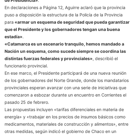
de Presidencia»
.
En declaraciones a Página 12, Aguirre aclaró que la provincia
puso a disposición la estructura de la Policía de la Provincia
para
«armar un esquema de seguridad que pueda garantizar
que el Presidente y los gobernadores tengan una buena
estadía»
.
«Catamarca es un escenario tranquilo, hemos mandado a
Nación un esquema, como sucede siempre se coordina las
distintas fuerzas federales y provinciales»
, describió el
funcionario provincial.
En ese marco, el Presidente participará de una nueva reunión
de los gobernadores del Norte Grande, donde los mandatarios
provinciales esperan avanzar con una serie de iniciativas que
comenzaron a esbozar durante un encuentro en Corrientes el
pasado 25 de febrero.
Las propuestas incluyen «tarifas diferenciales en materia de
energía» y «trabajar en los precios de insumos básicos como
medicamentos, materiales de construcción y alimentos», entre
otras medidas, según indicó el gobierno de Chaco en un