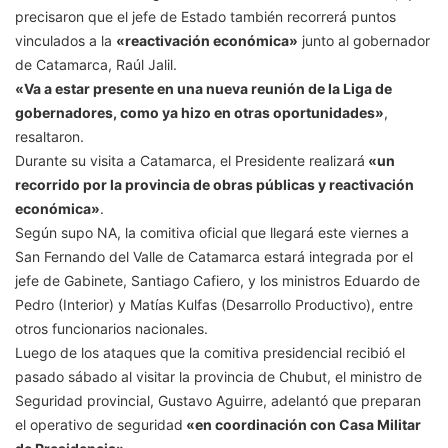
precisaron que el jefe de Estado también recorrerá puntos
vinculados a la
«reactivación económica»
junto al gobernador
de Catamarca, Raúl Jalil.
«Va a estar presente en una nueva reunión de la Liga de
gobernadores, como ya hizo en otras oportunidades»
,
resaltaron.
Durante su visita a Catamarca, el Presidente realizará
«un
recorrido por la provincia de obras públicas y reactivación
económica»
.
Según supo NA, la comitiva oficial que llegará este viernes a
San Fernando del Valle de Catamarca estará integrada por el
jefe de Gabinete, Santiago Cafiero, y los ministros Eduardo de
Pedro (Interior) y Matías Kulfas (Desarrollo Productivo), entre
otros funcionarios nacionales.
Luego de los ataques que la comitiva presidencial recibió el
pasado sábado al visitar la provincia de Chubut, el ministro de
Seguridad provincial, Gustavo Aguirre, adelantó que preparan
el operativo de seguridad
«en coordinación con Casa Militar