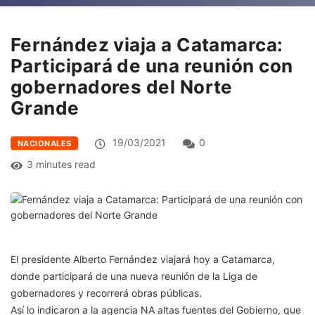
Fernández viaja a Catamarca:
Participará de una reunión con
gobernadores del Norte
Grande
19/03/2021
0
NACIONALES
3 minutes read
El presidente Alberto Fernández viajará hoy a Catamarca,
donde participará de una nueva reunión de la Liga de
gobernadores y recorrerá obras públicas.
Así lo indicaron a la agencia NA altas fuentes del Gobierno, que