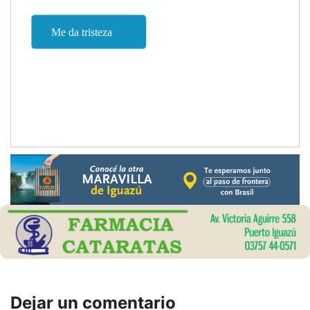
Dejar un comentario