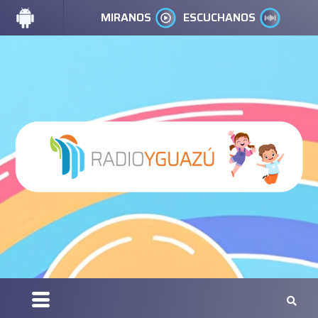
MIRANOS
ESCUCHANOS