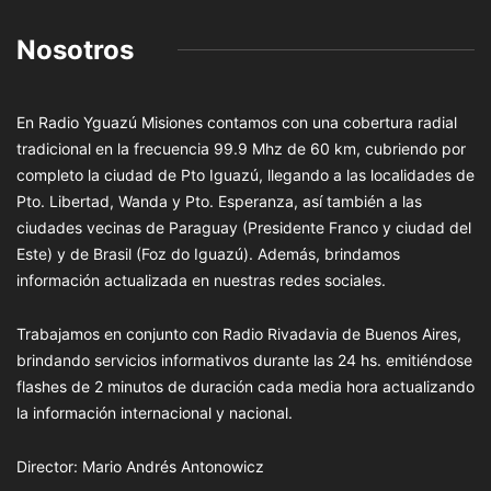
Nosotros
En Radio Yguazú Misiones contamos con una cobertura radial
tradicional en la frecuencia 99.9 Mhz de 60 km, cubriendo por
completo la ciudad de Pto Iguazú, llegando a las localidades de
Pto. Libertad, Wanda y Pto. Esperanza, así también a las
ciudades vecinas de Paraguay (Presidente Franco y ciudad del
Este) y de Brasil (Foz do Iguazú). Además, brindamos
información actualizada en nuestras redes sociales.
Trabajamos en conjunto con Radio Rivadavia de Buenos Aires,
brindando servicios informativos durante las 24 hs. emitiéndose
flashes de 2 minutos de duración cada media hora actualizando
la información internacional y nacional.
Director: Mario Andrés Antonowicz