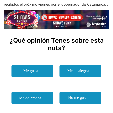
recibidos el próximo viernes por el gobernador de Catamarca. .
¿Qué opinión Tenes sobre esta
nota?