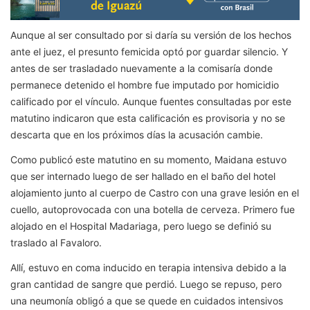
Aunque al ser consultado por si daría su versión de los hechos
ante el juez, el presunto femicida optó por guardar silencio. Y
antes de ser trasladado nuevamente a la comisaría donde
permanece detenido el hombre fue imputado por homicidio
calificado por el vínculo. Aunque fuentes consultadas por este
matutino indicaron que esta calificación es provisoria y no se
descarta que en los próximos días la acusación cambie.
Como publicó este matutino en su momento, Maidana estuvo
que ser internado luego de ser hallado en el baño del hotel
alojamiento junto al cuerpo de Castro con una grave lesión en el
cuello, autoprovocada con una botella de cerveza. Primero fue
alojado en el Hospital Madariaga, pero luego se definió su
traslado al Favaloro.
Allí, estuvo en coma inducido en terapia intensiva debido a la
gran cantidad de sangre que perdió. Luego se repuso, pero
una neumonía obligó a que se quede en cuidados intensivos