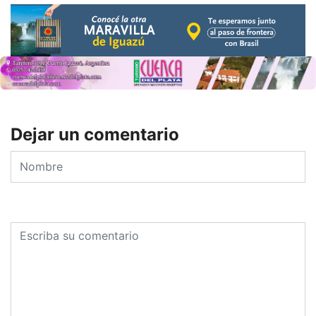
Dejar un comentario