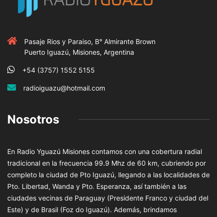
Pasaje Rios y Paraiso, B° Almirante Brown
Puerto Iguazú, Misiones, Argentina
+54 (3757) 1552 5155
radioiguazu@hotmail.com
Nosotros
En Radio Yguazú Misiones contamos con una cobertura radial
tradicional en la frecuencia 99.9 Mhz de 60 km, cubriendo por
completo la ciudad de Pto Iguazú, llegando a las localidades de
Pto. Libertad, Wanda y Pto. Esperanza, así también a las
ciudades vecinas de Paraguay (Presidente Franco y ciudad del
Este) y de Brasil (Foz do Iguazú). Además, brindamos