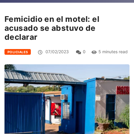
Femicidio en el motel: el
acusado se abstuvo de
declarar
07/02/2023
0
5 minutes read
POLICIALES