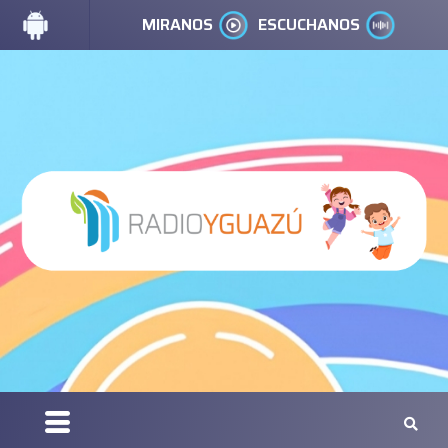
MIRANOS
ESCUCHANOS