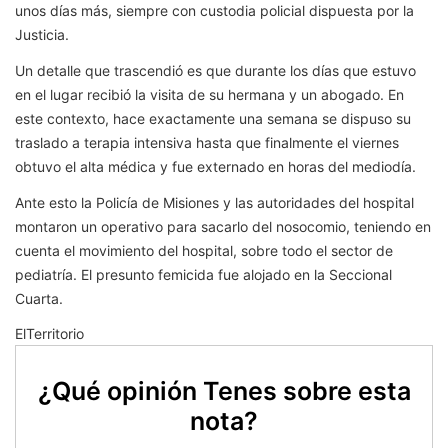
unos días más, siempre con custodia policial dispuesta por la
Justicia.
Un detalle que trascendió es que durante los días que estuvo
en el lugar recibió la visita de su hermana y un abogado. En
este contexto, hace exactamente una semana se dispuso su
traslado a terapia intensiva hasta que finalmente el viernes
obtuvo el alta médica y fue externado en horas del mediodía.
Ante esto la Policía de Misiones y las autoridades del hospital
montaron un operativo para sacarlo del nosocomio, teniendo en
cuenta el movimiento del hospital, sobre todo el sector de
pediatría. El presunto femicida fue alojado en la Seccional
Cuarta.
ElTerritorio
¿Qué opinión Tenes sobre esta
nota?