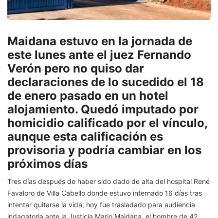
Maidana estuvo en la jornada de
este lunes ante el juez Fernando
Verón pero no quiso dar
declaraciones de lo sucedido el 18
de enero pasado en un hotel
alojamiento. Quedó imputado por
homicidio calificado por el vínculo,
aunque esta calificación es
provisoria y podría cambiar en los
próximos días
Tres días después de haber sido dado de alta del hospital René
Favaloro de Villa Cabello donde estuvo internado 16 días tras
intentar quitarse la vida, hoy fue trasladado para audiencia
indagatoria ante la Justicia Mario Maidana, el hombre de 42