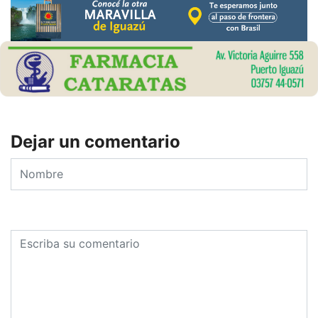
Dejar un comentario