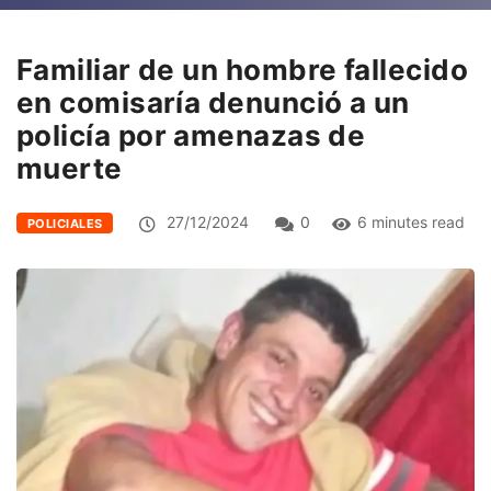
Familiar de un hombre fallecido
en comisaría denunció a un
policía por amenazas de
muerte
27/12/2024
0
6 minutes read
POLICIALES