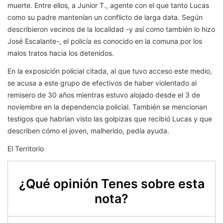
muerte. Entre ellos, a Junior T., agente con el que tanto Lucas
como su padre mantenían un conflicto de larga data. Según
describieron vecinos de la localidad -y así como también lo hizo
José Escalante-, el policía es conocido en la comuna por los
malos tratos hacia los detenidos.
En la exposición policial citada, al que tuvo acceso este medio,
se acusa a este grupo de efectivos de haber violentado al
remisero de 30 años mientras estuvo alojado desde el 3 de
noviembre en la dependencia policial. También se mencionan
testigos que habrían visto las golpizas que recibió Lucas y que
describen cómo el joven, malherido, pedía ayuda.
El Territorio
¿Qué opinión Tenes sobre esta
nota?