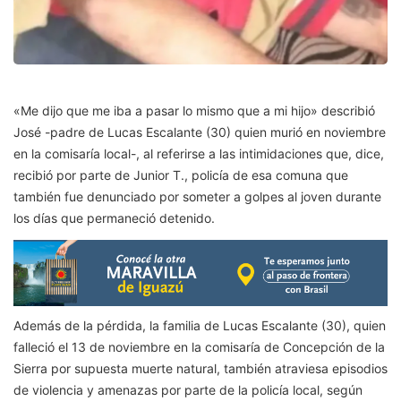
«Me dijo que me iba a pasar lo mismo que a mi hijo» describió
José -padre de Lucas Escalante (30) quien murió en noviembre
en la comisaría local-, al referirse a las intimidaciones que, dice,
recibió por parte de Junior T., policía de esa comuna que
también fue denunciado por someter a golpes al joven durante
los días que permaneció detenido.
Además de la pérdida, la familia de Lucas Escalante (30), quien
falleció el 13 de noviembre en la comisaría de Concepción de la
Sierra por supuesta muerte natural, también atraviesa episodios
de violencia y amenazas por parte de la policía local, según