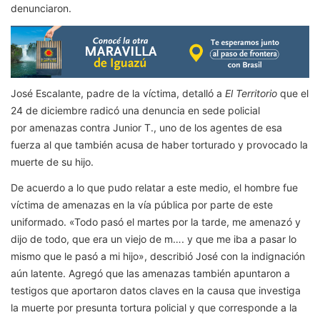
denunciaron.
José Escalante, padre de la víctima, detalló a
El Territorio
que el
24 de diciembre radicó una denuncia en sede policial
por amenazas contra Junior T., uno de los agentes de esa
fuerza al que también acusa de haber torturado y provocado la
muerte de su hijo.
De acuerdo a lo que pudo relatar a este medio, el hombre fue
víctima de amenazas en la vía pública por parte de este
uniformado. «Todo pasó el martes por la tarde, me amenazó y
dijo de todo, que era un viejo de m…. y que me iba a pasar lo
mismo que le pasó a mi hijo», describió José con la indignación
aún latente. Agregó que las amenazas también apuntaron a
testigos que aportaron datos claves en la causa que investiga
la muerte por presunta tortura policial y que corresponde a la