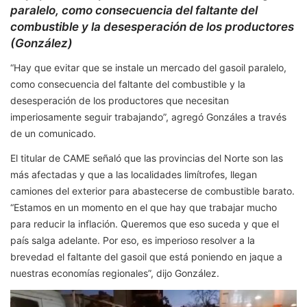
paralelo, como consecuencia del faltante del
combustible y la desesperación de los productores
(González)
“Hay que evitar que se instale un mercado del gasoil paralelo,
como consecuencia del faltante del combustible y la
desesperación de los productores que necesitan
imperiosamente seguir trabajando”, agregó Gonzáles a través
de un comunicado.
El titular de CAME señaló que las provincias del Norte son las
más afectadas y que a las localidades limítrofes, llegan
camiones del exterior para abastecerse de combustible barato.
“Estamos en un momento en el que hay que trabajar mucho
para reducir la inflación. Queremos que eso suceda y que el
país salga adelante. Por eso, es imperioso resolver a la
brevedad el faltante del gasoil que está poniendo en jaque a
nuestras economías regionales”, dijo González.