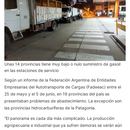
Unas 14 provincias tiene muy bajo o nulo suministro de gasoil
en las estaciones de servicio
Según un informe de la Federación Argentina de Entidades
Empresarias del Autotransporte de Cargas (Fadeeac) entre el
25 de mayo y el 5 de junio, en 19 provincias del país se
presentaban problemas de abastecimiento. La excepción son
las provincias hidrocarburíferas de la Patagonia.
“El panorama es cada día más complicado. La producción
agropecuaria e industrial que ya sufren demoras se verán aún