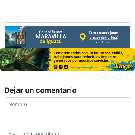
Dejar un comentario