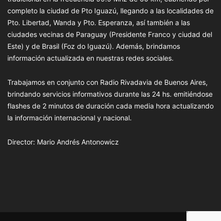
completo la ciudad de Pto Iguazú, llegando a las localidades de
Pto. Libertad, Wanda y Pto. Esperanza, así también a las
ciudades vecinas de Paraguay (Presidente Franco y ciudad del
Este) y de Brasil (Foz do Iguazú). Además, brindamos
información actualizada en nuestras redes sociales.
Trabajamos en conjunto con Radio Rivadavia de Buenos Aires,
brindando servicios informativos durante las 24 hs. emitiéndose
flashes de 2 minutos de duración cada media hora actualizando
la información internacional y nacional.
Director: Mario Andrés Antonowicz