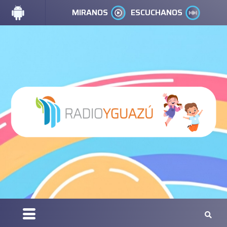
MIRANOS
ESCUCHANOS