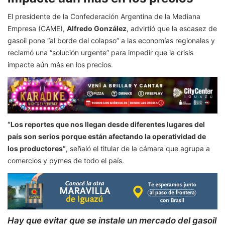
El presidente de la Confederación Argentina de la Mediana
Empresa (CAME),
Alfredo González
, advirtió que la escasez de
gasoil pone “al borde del colapso” a las economías regionales y
reclamó una “solución urgente” para impedir que la crisis
impacte aún más en los precios.
“Los reportes que nos llegan desde diferentes lugares del
país son serios porque están afectando la operatividad de
los productores”
, señaló el titular de la cámara que agrupa a
comercios y pymes de todo el país.
Hay que evitar que se instale un mercado del gasoil