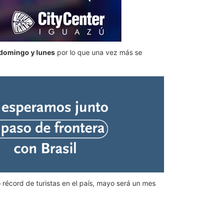
domingo y lunes
por lo que una vez más se
ó récord de turistas en el país, mayo será un mes