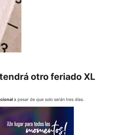
tendrá otro feriado XL
acional
a pesar de que solo serán tres días.