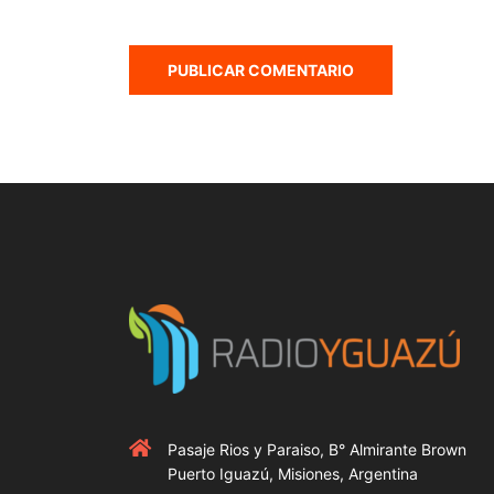
Pasaje Rios y Paraiso, B° Almirante Brown
Puerto Iguazú, Misiones, Argentina