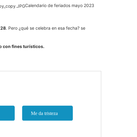
Calendario de feriados mayo 2023
 28
. Pero ¿qué se celebra en esa fecha? se
 con fines turísticos.