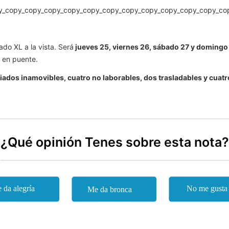
ado XL a la vista. Será
jueves 25, viernes 26, sábado 27 y domingo
 en puente.
riados inamovibles, cuatro no laborables, dos trasladables y cuatro
¿Qué opinión Tenes sobre esta nota?