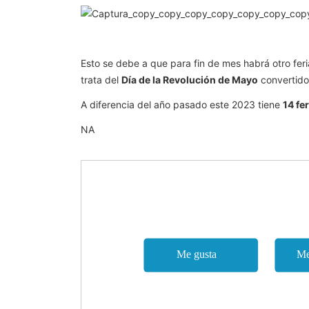
Esto se debe a que para fin de mes habrá otro feri
trata del
Día de la Revolución de Mayo
convertido
A diferencia del año pasado este 2023 tiene
14 fe
NA