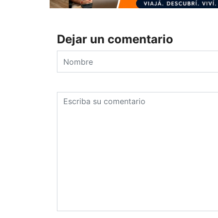
Dejar un comentario