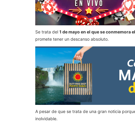
Se trata del
1 de mayo en el que se conmemora el
promete tener un descanso absoluto.
A pesar de que se trata de una gran noticia porq
inolvidable.