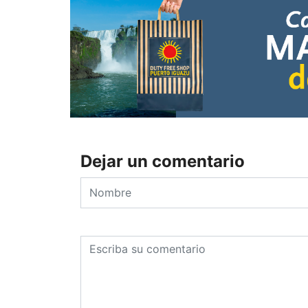
Dejar un comentario