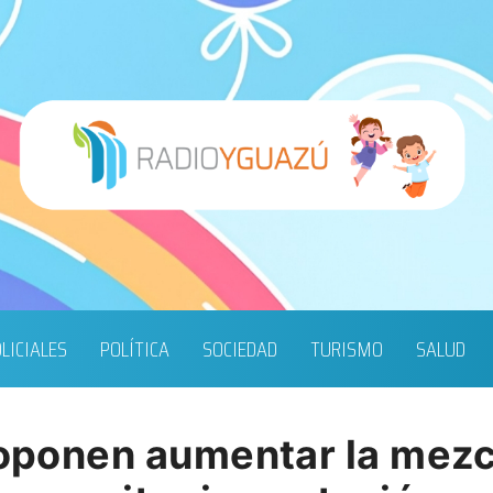
LICIALES
POLÍTICA
SOCIEDAD
TURISMO
SALUD
proponen aumentar la mezc