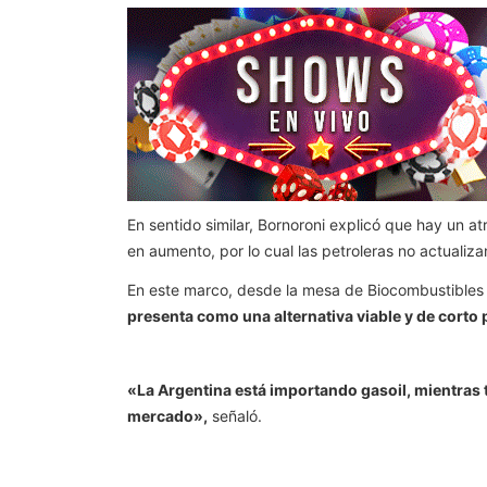
En sentido similar, Bornoroni explicó que hay un a
en aumento, por lo cual las petroleras no actualiza
En este marco, desde la mesa de Biocombustibles
presenta como una alternativa viable y de corto 
«La Argentina está importando gasoil, mientras 
mercado»,
señaló.