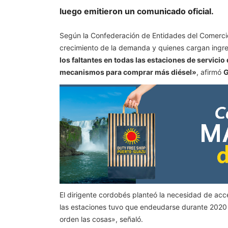
luego emitieron un comunicado oficial.
Según la Confederación de Entidades del Comercio 
crecimiento de la demanda y quienes cargan ingre
los faltantes en todas las estaciones de servicio
mecanismos para comprar más diésel»
, afirmó
G
El dirigente cordobés planteó la necesidad de acc
las estaciones tuvo que endeudarse durante 2020 p
orden las cosas», señaló.