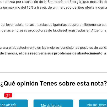
ablezca por resolución de la Secretaría de Energía, que más allá de
a un máximo del 15% a través de un mercado de libre oferta y dem
e llevar adelante las mezclas obligatorias adquieran libremente este
 de las empresas productoras de biodiesel registradas en Argentina
rará el abastecimiento en las mejores condiciones posibles de calid
de Energía, el país resolvería sus problemas de abastecimiento, a 
¿Qué opinión Tenes sobre esta nota?
27