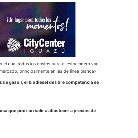
n el cual todos los costos para el estacionero van
 mercado, principalmente en las de línea blanca».
 de gasoil, el biodiesel de libre competencia se
osa que podrían salir a abastecer a precios de