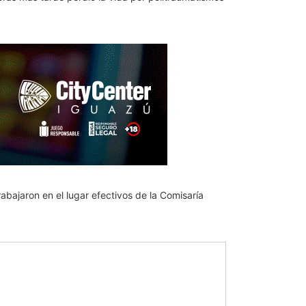
bajaron en el lugar efectivos de la Comisaría