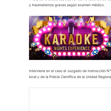
y traumatismos graves según examen médico.
Interviene en el caso el Juzgado de Instrucción N
local y de la Policía Científica de la Unidad Regiona