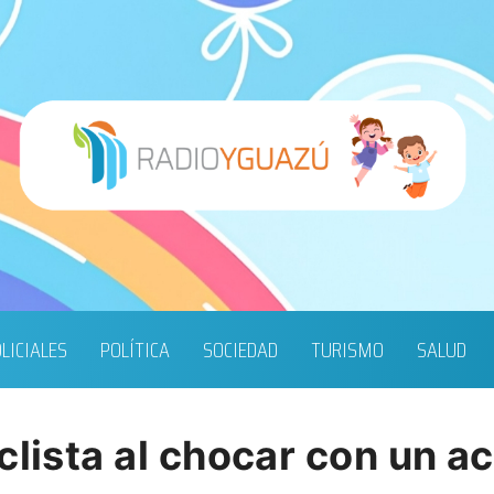
LICIALES
POLÍTICA
SOCIEDAD
TURISMO
SALUD
clista al chocar con un a