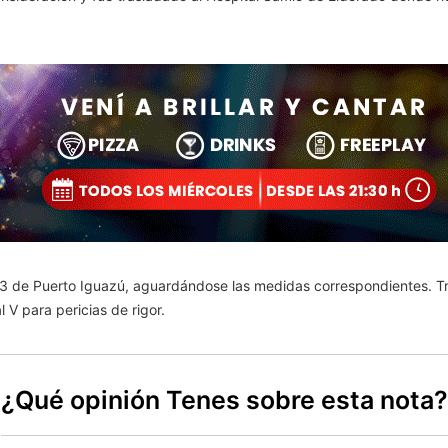
°3 de Puerto Iguazú, aguardándose las medidas correspondientes. Tra
l V para pericias de rigor.
¿Qué opinión Tenes sobre esta nota?