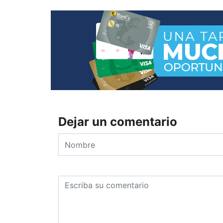
Dejar un comentario