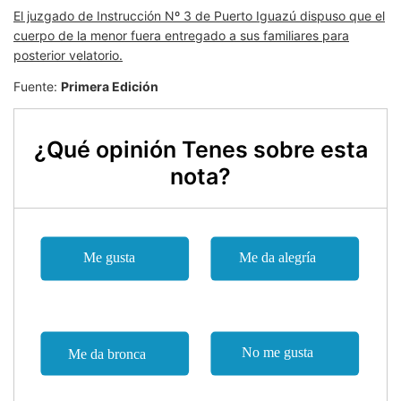
El juzgado de Instrucción Nº 3 de Puerto Iguazú dispuso que el
cuerpo de la menor fuera entregado a sus familiares para
posterior velatorio.
Fuente:
Primera Edición
¿Qué opinión Tenes sobre esta
nota?