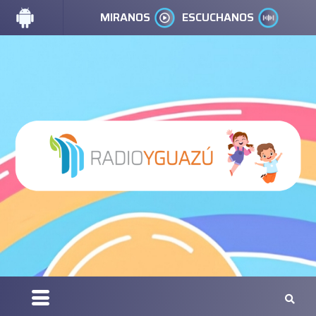
MIRANOS
ESCUCHANOS