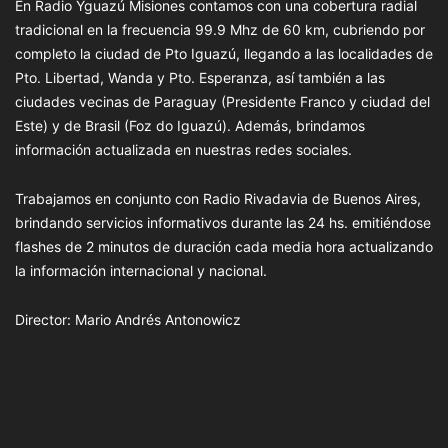
En Radio Yguazú Misiones contamos con una cobertura radial
tradicional en la frecuencia 99.9 Mhz de 60 km, cubriendo por
completo la ciudad de Pto Iguazú, llegando a las localidades de
Pto. Libertad, Wanda y Pto. Esperanza, así también a las
ciudades vecinas de Paraguay (Presidente Franco y ciudad del
Este) y de Brasil (Foz do Iguazú). Además, brindamos
información actualizada en nuestras redes sociales.
Trabajamos en conjunto con Radio Rivadavia de Buenos Aires,
brindando servicios informativos durante las 24 hs. emitiéndose
flashes de 2 minutos de duración cada media hora actualizando
la información internacional y nacional.
Director: Mario Andrés Antonowicz