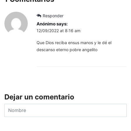
Responder
Anónimo
says:
12/09/2022 at 8:16 am
Que Dios reciba ensus manos y le dé el
descanso eterno pobre angelito
Dejar un comentario