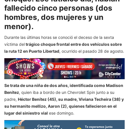
fallecido cinco personas (dos
hombres, dos mujeres y un
menor).
Durante las últimas horas se conoció el deceso de la sexta
víctima del
trágico choque frontal entre dos vehículos sobre
la ruta 12 en Puerto Libertad
, ocurrido el pasado 28 de agosto.
Se trata de una niña de dos años, identificada como Madison
Benítez
, quien iba a bordo de un Chevrolet Spin junto a su
padre,
Héctor Benítez (45), su madre, Viviana Techeira (38) y
su hermanito mellizo, Aaron (2), quienes fallecieron en el
lugar del siniestro vial
ese domingo.