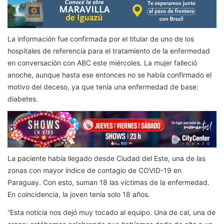
La información fue confirmada por el titular de uno de los
hospitales de referencia para el tratamiento de la enfermedad
en conversación con ABC este miércoles. La mujer falleció
anoche, aunque hasta ese entonces no se había conf
irmado el
motivo del deceso, ya que tenía una enfermedad de base:
diabetes.
La paciente había llegado desde Ciudad del Este, una de las
zonas con mayor índice de contagio de COVID-19 en
Paraguay. Con esto, suman 18 las víctimas de la enfermedad.
En coincidencia, la joven tenía solo 18 años.
“Esta noticia nos de
jó muy tocado al equipo. Una de cal, una de