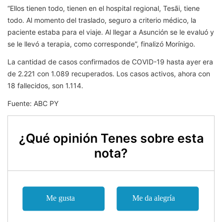
“Ellos tienen todo, tienen en el hospital regional, Tesãi, tiene
todo. Al momento del traslado, seguro a criterio médico, la
paciente estaba para el viaje. Al llegar a Asunción se le evaluó y
se le llevó a terapia, como corresponde”, finalizó Morínigo.
La cantidad de casos confirmados de COVID-19 hasta ayer era
de 2.221 con 1.089 recuperados. Los casos activos, ahora con
18 fallecidos, son 1.114.
Fuente: ABC PY
¿Qué opinión Tenes sobre esta
nota?