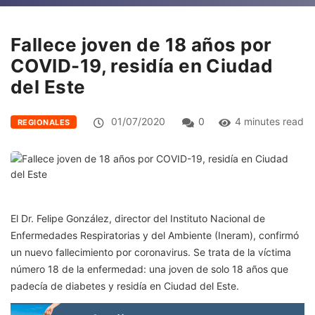
Fallece joven de 18 años por
COVID-19, residía en Ciudad
del Este
01/07/2020
0
4 minutes read
REGIONALES
El Dr. Felipe González, director del Instituto Nacional de
Enfermedades Respiratorias y del Ambiente (Ineram), confirmó
un nuevo fallecimiento por coronavirus. Se trata de la víctima
número 18 de la enfermedad: una joven de solo 18 años que
padecía de diabetes y residía en Ciudad del Este.