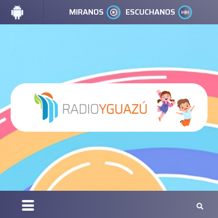
MIRANOS
ESCUCHANOS