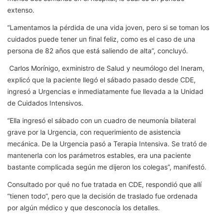
extenso.
“Lamentamos la pérdida de una vida joven, pero si se toman los
cuidados puede tener un final feliz, como es el caso de una
persona de 82 años que está saliendo de alta”, concluyó.
Carlos Morínigo, exministro de Salud y neumólogo del Ineram,
explicó que la paciente llegó el sábado pasado desde CDE,
ingresó a Urgencias e inmediatamente fue llevada a la Unidad
de Cuidados Intensivos.
“Ella ingresó
el sábado con un cuadro de neumonía bilateral
grave por la Urgencia, con requerimiento de asistencia
mecánica. De la Urgencia pasó a Terapia Intensiva. Se trató de
mantenerla con los parámetros estables, era una paciente
bastante complicada según me dijeron los colegas”, manifestó.
Consultado por qué no fue tratada en CDE, respondió que allí
“tienen todo”, pero que la decisión de traslado fue ordenada
por algún médico y que desconocía los detalles.