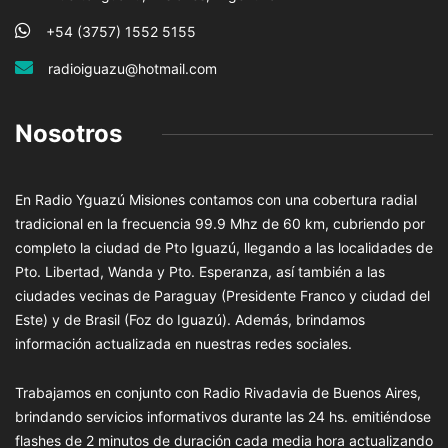
+54 (3757) 1552 5155
radioiguazu@hotmail.com
Nosotros
En Radio Yguazú Misiones contamos con una cobertura radial
tradicional en la frecuencia 99.9 Mhz de 60 km, cubriendo por
completo la ciudad de Pto Iguazú, llegando a las localidades de
Pto. Libertad, Wanda y Pto. Esperanza, así también a las
ciudades vecinas de Paraguay (Presidente Franco y ciudad del
Este) y de Brasil (Foz do Iguazú). Además, brindamos
información actualizada en nuestras redes sociales.
Trabajamos en conjunto con Radio Rivadavia de Buenos Aires,
brindando servicios informativos durante las 24 hs. emitiéndose
flashes de 2 minutos de duración cada media hora actualizando