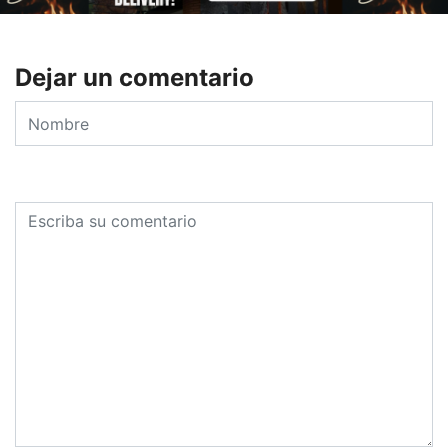
Dejar un comentario